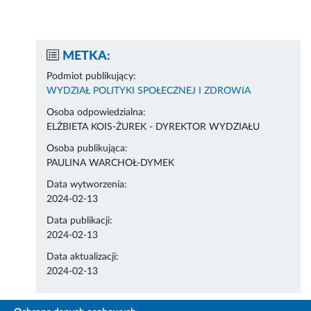
METKA:
Podmiot publikujący:
WYDZIAŁ POLITYKI SPOŁECZNEJ I ZDROWIA
Osoba odpowiedzialna:
ELŻBIETA KOIS-ŻUREK - DYREKTOR WYDZIAŁU
Osoba publikująca:
PAULINA WARCHOŁ-DYMEK
Data wytworzenia:
2024-02-13
Data publikacji:
2024-02-13
Data aktualizacji:
2024-02-13