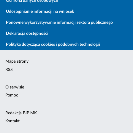
Ochrona danych osobowych
Udostępnianie informacji na wniosek
Ponowne wykorzystywanie informacji sektora publicznego
Deklaracja dostępności
Polityka dotycząca cookies i podobnych technologii
Mapa strony
RSS
O serwisie
Pomoc
Redakcja BIP MK
Kontakt