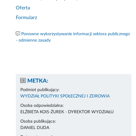
Oferta
Formularz
Ponowne wykorzystywanie informacji sektora publicznego
- odmienne zasady
METKA:
Podmiot publikujący:
WYDZIAŁ POLITYKI SPOŁECZNEJ I ZDROWIA
Osoba odpowiedzialna:
ELŻBIETA KOIS-ŻUREK - DYREKTOR WYDZIAŁU
Osoba publikująca:
DANIEL DUDA