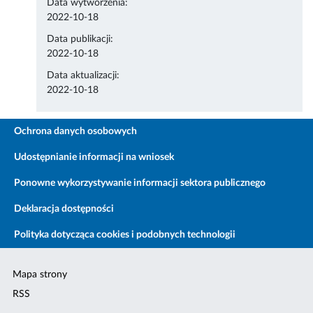
Data wytworzenia:
2022-10-18
Data publikacji:
2022-10-18
Data aktualizacji:
2022-10-18
Ochrona danych osobowych
Udostępnianie informacji na wniosek
Ponowne wykorzystywanie informacji sektora publicznego
Deklaracja dostępności
Polityka dotycząca cookies i podobnych technologii
Mapa strony
RSS