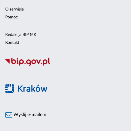
O serwisie
Pomoc
Redakcja BIP MK
Kontakt
Wyślij e-mailem