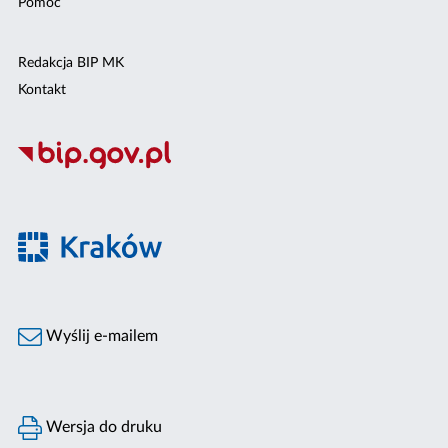
Pomoc
Redakcja BIP MK
Kontakt
Wyślij e-mailem
Wersja do druku