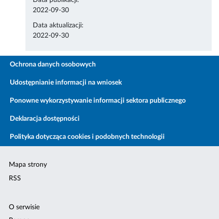
Data publikacji:
2022-09-30
Data aktualizacji:
2022-09-30
Ochrona danych osobowych
Udostępnianie informacji na wniosek
Ponowne wykorzystywanie informacji sektora publicznego
Deklaracja dostępności
Polityka dotycząca cookies i podobnych technologii
Mapa strony
RSS
O serwisie