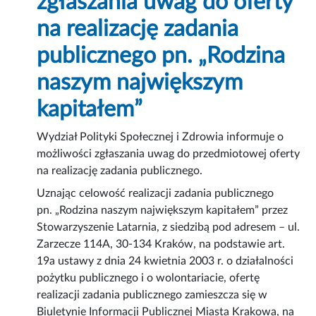
zgłaszania uwag do oferty
na realizację zadania
publicznego pn. „Rodzina
naszym największym
kapitałem”
Wydział Polityki Społecznej i Zdrowia informuje o
możliwości zgłaszania uwag do przedmiotowej oferty
na realizację zadania publicznego.
Uznając celowość realizacji zadania publicznego
pn. „Rodzina naszym największym kapitałem” przez
Stowarzyszenie Latarnia, z siedzibą pod adresem – ul.
Zarzecze 114A, 30-134 Kraków, na podstawie art.
19a ustawy z dnia 24 kwietnia 2003 r. o działalności
pożytku publicznego i o wolontariacie, ofertę
realizacji zadania publicznego zamieszcza się w
Biuletynie Informacji Publicznej Miasta Krakowa, na