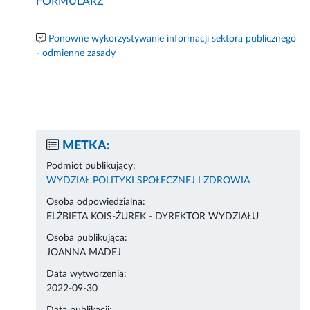
FORMULARZ
Ponowne wykorzystywanie informacji sektora publicznego
- odmienne zasady
METKA:
Podmiot publikujący:
WYDZIAŁ POLITYKI SPOŁECZNEJ I ZDROWIA
Osoba odpowiedzialna:
ELŻBIETA KOIS-ŻUREK - DYREKTOR WYDZIAŁU
Osoba publikująca:
JOANNA MADEJ
Data wytworzenia:
2022-09-30