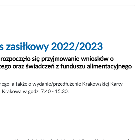
s zasiłkowy 2022/2023
 rozpoczęło się przyjmowanie wniosków o
czego oraz świadczeń z funduszu alimentacyjnego
nego, a także o wydanie/przedłużenie Krakowskiej Karty
a Krakowa w godz. 7:40 - 15:30: