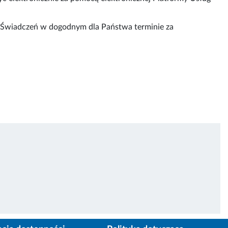
Świadczeń w dogodnym dla Państwa terminie za