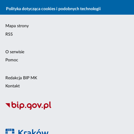
Polityka dotycząca cookies i podobnych technologii
Mapa strony
RSS
O serwisie
Pomoc
Redakcja BIP MK
Kontakt