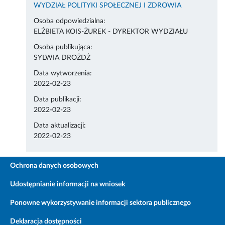
WYDZIAŁ POLITYKI SPOŁECZNEJ I ZDROWIA
Osoba odpowiedzialna:
ELŻBIETA KOIS-ŻUREK - DYREKTOR WYDZIAŁU
Osoba publikująca:
SYLWIA DROŻDŻ
Data wytworzenia:
2022-02-23
Data publikacji:
2022-02-23
Data aktualizacji:
2022-02-23
Ochrona danych osobowych
Udostępnianie informacji na wniosek
Ponowne wykorzystywanie informacji sektora publicznego
Deklaracja dostępności