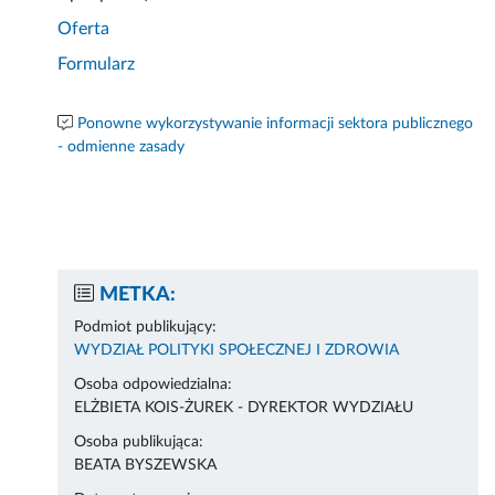
Oferta
Formularz
Ponowne wykorzystywanie informacji sektora publicznego
- odmienne zasady
METKA:
Podmiot publikujący:
WYDZIAŁ POLITYKI SPOŁECZNEJ I ZDROWIA
Osoba odpowiedzialna:
ELŻBIETA KOIS-ŻUREK - DYREKTOR WYDZIAŁU
Osoba publikująca:
BEATA BYSZEWSKA