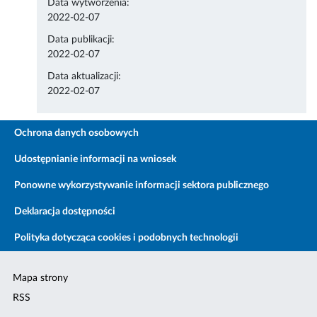
Data wytworzenia:
2022-02-07
Data publikacji:
2022-02-07
Data aktualizacji:
2022-02-07
Ochrona danych osobowych
Udostępnianie informacji na wniosek
Ponowne wykorzystywanie informacji sektora publicznego
Deklaracja dostępności
Polityka dotycząca cookies i podobnych technologii
Mapa strony
RSS