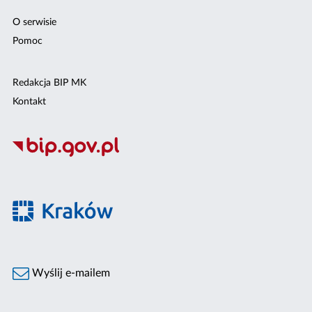
O serwisie
Pomoc
Redakcja BIP MK
Kontakt
Wyślij e-mailem