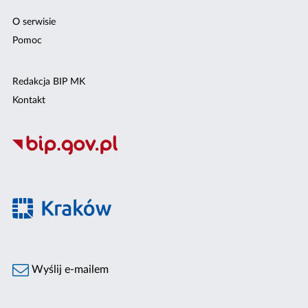
O serwisie
Pomoc
Redakcja BIP MK
Kontakt
Wyślij e-mailem