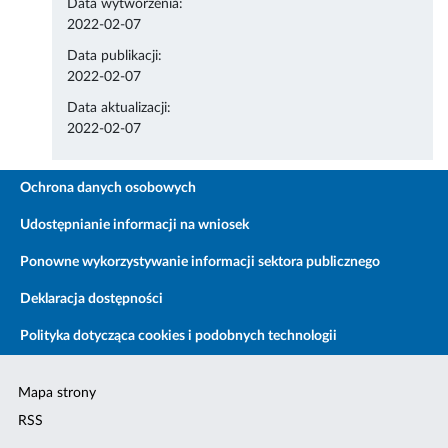
Data wytworzenia:
2022-02-07
Data publikacji:
2022-02-07
Data aktualizacji:
2022-02-07
Ochrona danych osobowych
Udostępnianie informacji na wniosek
Ponowne wykorzystywanie informacji sektora publicznego
Deklaracja dostępności
Polityka dotycząca cookies i podobnych technologii
Mapa strony
RSS