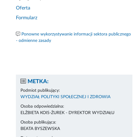
Oferta
Formularz
Ponowne wykorzystywanie informacji sektora publicznego
- odmienne zasady
METKA:
Podmiot publikujący:
WYDZIAŁ POLITYKI SPOŁECZNEJ I ZDROWIA
Osoba odpowiedzialna:
ELŻBIETA KOIS-ŻUREK - DYREKTOR WYDZIAŁU
Osoba publikująca:
BEATA BYSZEWSKA