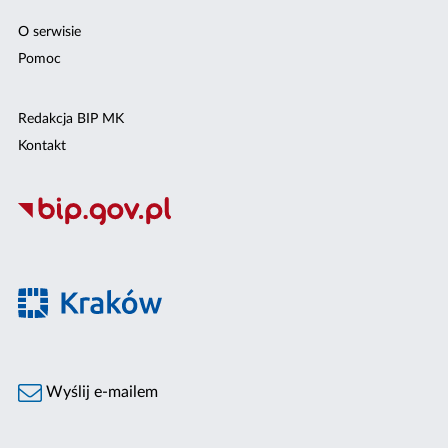
O serwisie
Pomoc
Redakcja BIP MK
Kontakt
Wyślij e-mailem