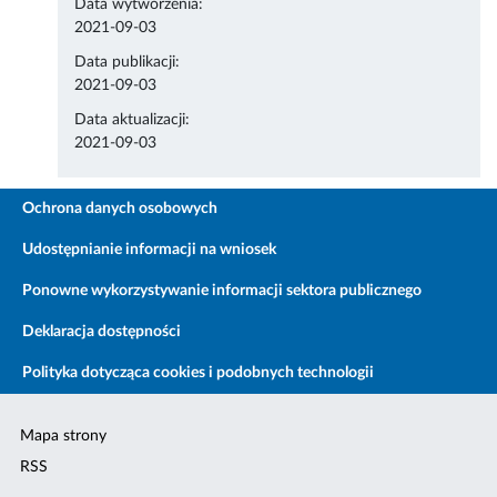
Data wytworzenia:
2021-09-03
Data publikacji:
2021-09-03
Data aktualizacji:
2021-09-03
Ochrona danych osobowych
Udostępnianie informacji na wniosek
Ponowne wykorzystywanie informacji sektora publicznego
Deklaracja dostępności
Polityka dotycząca cookies i podobnych technologii
Mapa strony
RSS