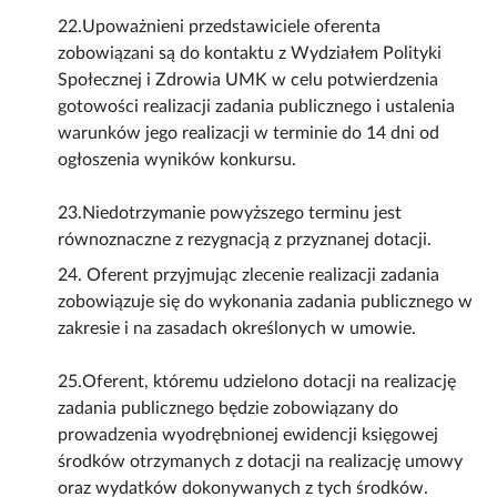
22.Upoważnieni przedstawiciele oferenta
zobowiązani są do kontaktu z Wydziałem Polityki
Społecznej i Zdrowia UMK w celu potwierdzenia
gotowości realizacji zadania publicznego i ustalenia
warunków jego realizacji w terminie do 14 dni od
ogłoszenia wyników konkursu.
23.Niedotrzymanie powyższego terminu jest
równoznaczne z rezygnacją z przyznanej dotacji.
24. Oferent przyjmując zlecenie realizacji zadania
zobowiązuje się do wykonania zadania publicznego w
zakresie i na zasadach określonych w umowie.
25.Oferent, któremu udzielono dotacji na realizację
zadania publicznego będzie zobowiązany do
prowadzenia wyodrębnionej ewidencji księgowej
środków otrzymanych z dotacji na realizację umowy
oraz wydatków dokonywanych z tych środków.