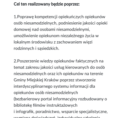
Cel ten realizowany będzie poprzez:
1.Poprawę kompetencji opiekuńczych opiekunów
osób niesamodzielnych, podniesienie jakości opieki
domowej nad osobami niesamodzielnymi,
umożliwienie opiekunom niezależnego życia w
lokalnym środowisku z zachowaniem więzi
rodzinnych i sąsiedzkich.
2.Poszerzenie wiedzy opiekunów faktycznych na
temat zakresu jakości usług kierowanych do osób
niesamodzielnych oraz ich opiekunów na terenie
Gminy Miejskiej Kraków poprzez stworzenie
interdyscyplinarnego systemu informacji dla
opiekunów osób niesamodzielnych
(bezbarierowy portal informacyjny rozbudowany o
bibliotekę filmów instruktażowych
i infografik, poradnictwo, wsparcie specjalistyczne,