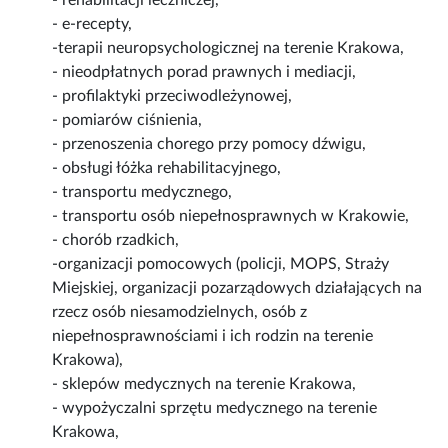
- rehabilitacji leczniczej,
- e-recepty,
-terapii neuropsychologicznej na terenie Krakowa,
- nieodpłatnych porad prawnych i mediacji,
- profilaktyki przeciwodleżynowej,
- pomiarów ciśnienia,
- przenoszenia chorego przy pomocy dźwigu,
- obsługi łóżka rehabilitacyjnego,
- transportu medycznego,
- transportu osób niepełnosprawnych w Krakowie,
- chorób rzadkich,
-organizacji pomocowych (policji, MOPS, Straży
Miejskiej, organizacji pozarządowych działających na
rzecz osób niesamodzielnych, osób z
niepełnosprawnościami i ich rodzin na terenie
Krakowa),
- sklepów medycznych na terenie Krakowa,
- wypożyczalni sprzętu medycznego na terenie
Krakowa,