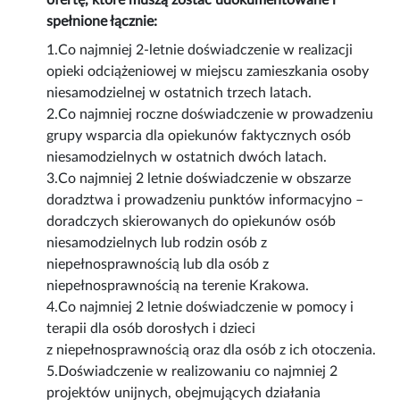
ofertę, które muszą zostać udokumentowane i
spełnione łącznie:
1.Co najmniej 2-letnie doświadczenie w realizacji
opieki odciążeniowej w miejscu zamieszkania osoby
niesamodzielnej w ostatnich trzech latach.
2.Co najmniej roczne doświadczenie w prowadzeniu
grupy wsparcia dla opiekunów faktycznych osób
niesamodzielnych w ostatnich dwóch latach.
3.Co najmniej 2 letnie doświadczenie w obszarze
doradztwa i prowadzeniu punktów informacyjno –
doradczych skierowanych do opiekunów osób
niesamodzielnych lub rodzin osób z
niepełnosprawnością lub dla osób z
niepełnosprawnością na terenie Krakowa.
4.Co najmniej 2 letnie doświadczenie w pomocy i
terapii dla osób dorosłych i dzieci
z niepełnosprawnością oraz dla osób z ich otoczenia.
5.Doświadczenie w realizowaniu co najmniej 2
projektów unijnych, obejmujących działania