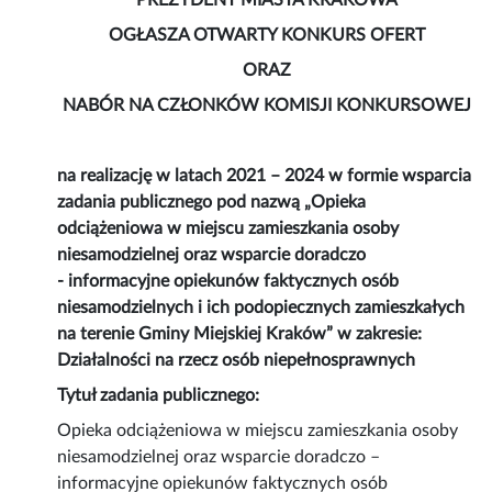
PREZYDENT MIASTA KRAKOWA
OGŁASZA OTWARTY KONKURS OFERT
ORAZ
NABÓR NA CZŁONKÓW KOMISJI KONKURSOWEJ
na realizację w latach 2021 – 2024 w formie wsparcia
zadania publicznego pod nazwą „Opieka
odciążeniowa w miejscu zamieszkania osoby
niesamodzielnej oraz wsparcie doradczo
- informacyjne opiekunów faktycznych osób
niesamodzielnych i ich podopiecznych zamieszkałych
na terenie Gminy Miejskiej Kraków” w zakresie:
Działalności na rzecz osób niepełnosprawnych
Tytuł zadania publicznego:
Opieka odciążeniowa w miejscu zamieszkania osoby
niesamodzielnej oraz wsparcie doradczo –
informacyjne opiekunów faktycznych osób