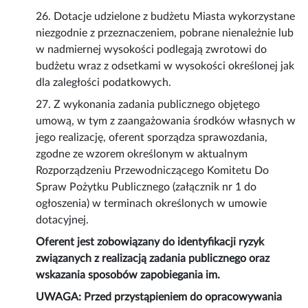
26. Dotacje udzielone z budżetu Miasta wykorzystane
niezgodnie z przeznaczeniem, pobrane nienależnie lub
w nadmiernej wysokości podlegają zwrotowi do
budżetu wraz z odsetkami w wysokości określonej jak
dla zaległości podatkowych.
27. Z wykonania zadania publicznego objętego
umową, w tym z zaangażowania środków własnych w
jego realizację, oferent sporządza sprawozdania,
zgodne ze wzorem określonym w aktualnym
Rozporządzeniu Przewodniczącego Komitetu Do
Spraw Pożytku Publicznego (załącznik nr 1 do
ogłoszenia) w terminach określonych w umowie
dotacyjnej.
Oferent jest zobowiązany do identyfikacji ryzyk
związanych z realizacją zadania publicznego oraz
wskazania sposobów zapobiegania im.
UWAGA: Przed przystąpieniem do opracowywania