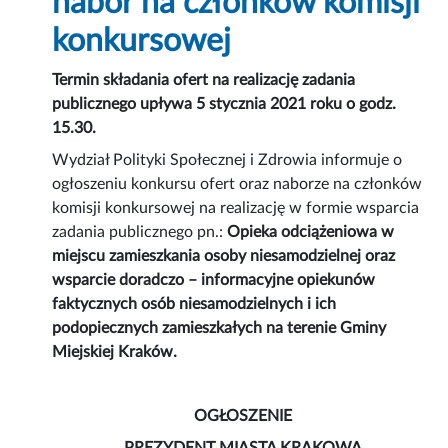
nabór na członków komisji
konkursowej
Termin składania ofert na realizację zadania
publicznego upływa 5 stycznia 2021 roku o godz.
15.30.
Wydział Polityki Społecznej i Zdrowia informuje o
ogłoszeniu konkursu ofert oraz naborze na członków
komisji konkursowej na realizację w formie wsparcia
zadania publicznego pn.:
Opieka odciążeniowa w
miejscu zamieszkania osoby niesamodzielnej oraz
wsparcie doradczo – informacyjne opiekunów
faktycznych osób niesamodzielnych i ich
podopiecznych zamieszkałych na terenie Gminy
Miejskiej Kraków.
OGŁOSZENIE