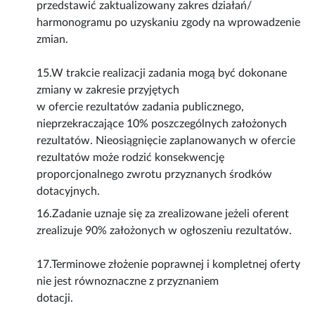
przedstawić zaktualizowany zakres działań/
harmonogramu po uzyskaniu zgody na wprowadzenie
zmian.
15.W trakcie realizacji zadania mogą być dokonane
zmiany w zakresie przyjętych
w ofercie rezultatów zadania publicznego,
nieprzekraczające 10% poszczególnych założonych
rezultatów. Nieosiągnięcie zaplanowanych w ofercie
rezultatów może rodzić konsekwencję
proporcjonalnego zwrotu przyznanych środków
dotacyjnych.
16.Zadanie uznaje się za zrealizowane jeżeli oferent
zrealizuje 90% założonych w ogłoszeniu rezultatów.
17.Terminowe złożenie poprawnej i kompletnej oferty
nie jest równoznaczne z przyznaniem
dotacji.