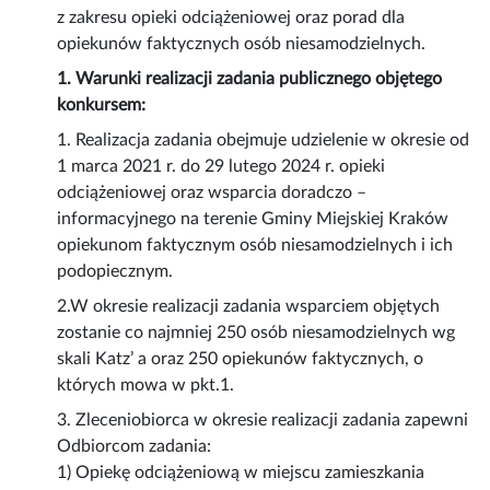
z zakresu opieki odciążeniowej oraz porad dla
opiekunów faktycznych osób niesamodzielnych.
1. Warunki realizacji zadania publicznego objętego
konkursem:
1. Realizacja zadania obejmuje udzielenie w okresie od
1 marca 2021 r. do 29 lutego 2024 r. opieki
odciążeniowej oraz wsparcia doradczo –
informacyjnego na terenie Gminy Miejskiej Kraków
opiekunom faktycznym osób niesamodzielnych i ich
podopiecznym.
2.W okresie realizacji zadania wsparciem objętych
zostanie co najmniej 250 osób niesamodzielnych wg
skali Katz’ a oraz 250 opiekunów faktycznych, o
których mowa w pkt.1.
3. Zleceniobiorca w okresie realizacji zadania zapewni
Odbiorcom zadania:
1) Opiekę odciążeniową w miejscu zamieszkania