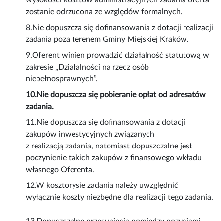
wysokości kosztów administracyjnych zadania oferta
zostanie odrzucona ze względów formalnych.
8.Nie dopuszcza się dofinansowania z dotacji realizacji
zadania poza terenem Gminy Miejskiej Kraków.
9.Oferent winien prowadzić działalność statutową w
zakresie „Działalności na rzecz osób
niepełnosprawnych”.
10.Nie dopuszcza się pobieranie opłat od adresatów
zadania.
11.Nie dopuszcza się dofinansowania z dotacji
zakupów inwestycyjnych związanych
z realizacją zadania, natomiast dopuszczalne jest
poczynienie takich zakupów z finansowego wkładu
własnego Oferenta.
12.W kosztorysie zadania należy uwzględnić
wyłącznie koszty niezbędne dla realizacji tego zadania.