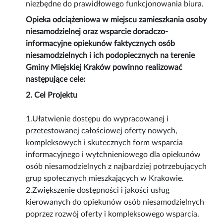
niezbędne do prawidłowego funkcjonowania biura.
Opieka odciążeniowa w miejscu zamieszkania osoby
niesamodzielnej oraz wsparcie doradczo-
informacyjne opiekunów faktycznych osób
niesamodzielnych i ich podopiecznych na terenie
Gminy Miejskiej Kraków powinno realizować
następujące cele:
2. Cel Projektu
1.Ułatwienie dostępu do wypracowanej i
przetestowanej całościowej oferty nowych,
kompleksowych i skutecznych form wsparcia
informacyjnego i wytchnieniowego dla opiekunów
osób niesamodzielnych z najbardziej potrzebujących
grup społecznych mieszkających w Krakowie.
2.Zwiększenie dostępności i jakości usług
kierowanych do opiekunów osób niesamodzielnych
poprzez rozwój oferty i kompleksowego wsparcia.