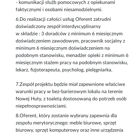
- komunikacji służb pomocowych z opiekunami
faktycznymi i osobami niesamodzielnymi.
6.Do realizacji całości usług Oferent zatrudni
doświadczony zespół interdyscyplinarny
w składzie : 3 doradców z minimum 6 miesięcznym
doświadczeniem zawodowym, pracownik socjalny z
minimum 6 miesięcznym doświadczeniem na
podobnym stanowisku, menadżer opieki z minimum 6
miesięcznym stażem pracy na podobnym stanowisku,
lekarz, fizjoterapeuta, psycholog, pielęgniarka.
7.Zespół projektu będzie miał zapewnione właściwe
warunki pracy w bez-barierowym lokalu na terenie
Nowej Huty, z toaletą dostosowaną do potrzeb osób
niepełnosprawnościami.
8.Oferent, który zostanie wybrany zapewnia dla
zespołu merytorycznego: meble biurowe, sprzęt
biurowy, sprzęt komputerowy oraz inne urządzenia