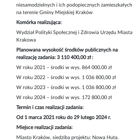
niesamodzielnych i ich podopiecznych zamieszkałych
na terenie Gminy Miejskiej Kraków
Komórka realizująca:
Wydział Polityki Społecznej i Zdrowia Urzędu Miasta
Krakowa
Planowana wysokość środków publicznych na
realizację zadania: 3 110 400,00 zł :
W roku 2021 – środki w wys. 864 000,00 zł
W roku 2022 – środki w wys. 1 036 800,00 zł
W roku 2023 – środki w wys. 1 036 800,00 zł
W roku 2024 – środki w wys. 172 800,00 zł
Termin i czas realizacji zadania:
Od 1 marca 2021 roku do 29 lutego 2024 r.
Miejsce realizacji zadania:
Miasto Kraków, siedziba projektu: Nowa Huta.