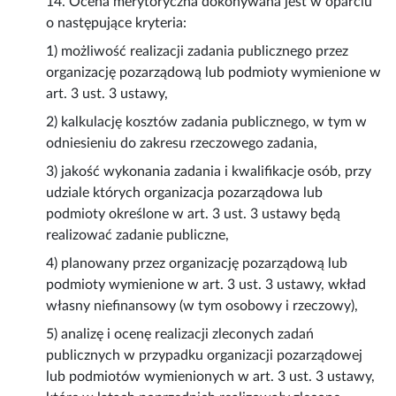
14. Ocena merytoryczna dokonywana jest w oparciu
o następujące kryteria:
1) możliwość realizacji zadania publicznego przez
organizację pozarządową lub podmioty wymienione w
art. 3 ust. 3 ustawy,
2) kalkulację kosztów zadania publicznego, w tym w
odniesieniu do zakresu rzeczowego zadania,
3) jakość wykonania zadania i kwalifikacje osób, przy
udziale których organizacja pozarządowa lub
podmioty określone w art. 3 ust. 3 ustawy będą
realizować zadanie publiczne,
4) planowany przez organizację pozarządową lub
podmioty wymienione w art. 3 ust. 3 ustawy, wkład
własny niefinansowy (w tym osobowy i rzeczowy),
5) analizę i ocenę realizacji zleconych zadań
publicznych w przypadku organizacji pozarządowej
lub podmiotów wymienionych w art. 3 ust. 3 ustawy,