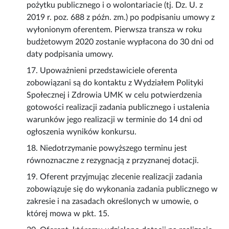
pożytku publicznego i o wolontariacie (tj. Dz. U. z
2019 r. poz. 688 z późn. zm.) po podpisaniu umowy z
wyłonionym oferentem. Pierwsza transza w roku
budżetowym 2020 zostanie wypłacona do 30 dni od
daty podpisania umowy.
17. Upoważnieni przedstawiciele oferenta
zobowiązani są do kontaktu z Wydziałem Polityki
Społecznej i Zdrowia UMK w celu potwierdzenia
gotowości realizacji zadania publicznego i ustalenia
warunków jego realizacji w terminie do 14 dni od
ogłoszenia wyników konkursu.
18. Niedotrzymanie powyższego terminu jest
równoznaczne z rezygnacją z przyznanej dotacji.
19. Oferent przyjmując zlecenie realizacji zadania
zobowiązuje się do wykonania zadania publicznego w
zakresie i na zasadach określonych w umowie, o
której mowa w pkt. 15.