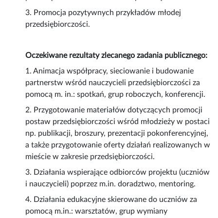
3. Promocja pozytywnych przykładów młodej
przedsiębiorczości.
Oczekiwane rezultaty zlecanego zadania publicznego:
1. Animacja współpracy, sieciowanie i budowanie
partnerstw wśród nauczycieli przedsiębiorczości za
pomocą m. in.: spotkań, grup roboczych, konferencji.
2. Przygotowanie materiałów dotyczących promocji
postaw przedsiębiorczości wśród młodzieży w postaci
np. publikacji, broszury, prezentacji pokonferencyjnej,
a także przygotowanie oferty działań realizowanych w
mieście w zakresie przedsiębiorczości.
3. Działania wspierające odbiorców projektu (uczniów
i nauczycieli) poprzez m.in. doradztwo, mentoring.
4. Działania edukacyjne skierowane do uczniów za
pomocą m.in.: warsztatów, grup wymiany