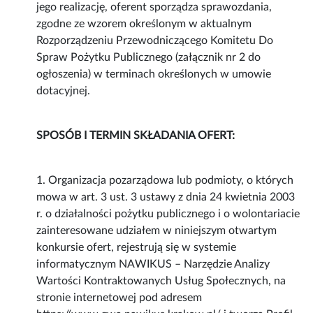
jego realizację, oferent sporządza sprawozdania,
zgodne ze wzorem określonym w aktualnym
Rozporządzeniu Przewodniczącego Komitetu Do
Spraw Pożytku Publicznego (załącznik nr 2 do
ogłoszenia) w terminach określonych w umowie
dotacyjnej.
SPOSÓB I TERMIN SKŁADANIA OFERT:
1. Organizacja pozarządowa lub podmioty, o których
mowa w art. 3 ust. 3 ustawy z dnia 24 kwietnia 2003
r. o działalności pożytku publicznego i o wolontariacie
zainteresowane udziałem w niniejszym otwartym
konkursie ofert, rejestrują się w systemie
informatycznym NAWIKUS – Narzędzie Analizy
Wartości Kontraktowanych Usług Społecznych, na
stronie internetowej pod adresem