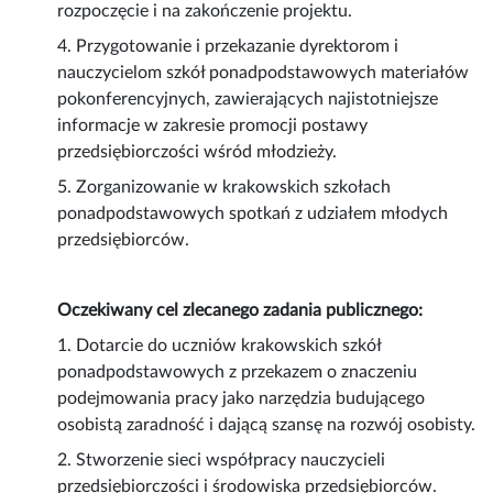
rozpoczęcie i na zakończenie projektu.
4. Przygotowanie i przekazanie dyrektorom i
nauczycielom szkół ponadpodstawowych materiałów
pokonferencyjnych, zawierających najistotniejsze
informacje w zakresie promocji postawy
przedsiębiorczości wśród młodzieży.
5. Zorganizowanie w krakowskich szkołach
ponadpodstawowych spotkań z udziałem młodych
przedsiębiorców.
Oczekiwany cel zlecanego zadania publicznego:
1. Dotarcie do uczniów krakowskich szkół
ponadpodstawowych z przekazem o znaczeniu
podejmowania pracy jako narzędzia budującego
osobistą zaradność i dającą szansę na rozwój osobisty.
2. Stworzenie sieci współpracy nauczycieli
przedsiębiorczości i środowiska przedsiębiorców.