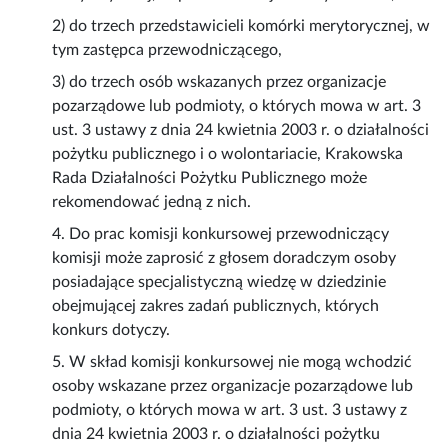
2) do trzech przedstawicieli komórki merytorycznej, w
tym zastępca przewodniczącego,
3) do trzech osób wskazanych przez organizacje
pozarządowe lub podmioty, o których mowa w art. 3
ust. 3 ustawy z dnia 24 kwietnia 2003 r. o działalności
pożytku publicznego i o wolontariacie, Krakowska
Rada Działalności Pożytku Publicznego może
rekomendować jedną z nich.
4. Do prac komisji konkursowej przewodniczący
komisji może zaprosić z głosem doradczym osoby
posiadające specjalistyczną wiedzę w dziedzinie
obejmującej zakres zadań publicznych, których
konkurs dotyczy.
5. W skład komisji konkursowej nie mogą wchodzić
osoby wskazane przez organizacje pozarządowe lub
podmioty, o których mowa w art. 3 ust. 3 ustawy z
dnia 24 kwietnia 2003 r. o działalności pożytku