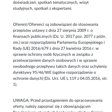
doświadczeń, spotkań tematycznych, wizyt
studyjnych, spotkań z ekspertami.
Oferent/Oferenci są zobowiązani do stosowania
przepisów ustawy z dnia 27 sierpnia 2009 r. o
finansach publicznych (Dz. U. 2017 poz. 2077 z późn.
zm.) oraz rozporządzenia Parlamentu Europejskiego i
Rady (UE) 2016/679 z dnia 27 kwietnia 2016 r. w
sprawie ochrony osób fizycznych w związku z
przetwarzaniem danych osobowych i w sprawie
swobodnego przepływu takich danych oraz uchylenia
dyrektywy 95/46/WE (ogólne rozporządzenie o
ochronie danych) (Dz. Urz. UE L 119 z 04.05.2016, str.
1).
UWAGA: Przed przystąpieniem do opracowywania
oferty, należy zapoznać się z obowiązującym