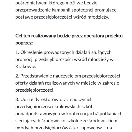
pośrednictwem którego możliwe będzie
przeprowadzenie kampanii społecznej promującej
postawę przedsiębiorczości wśród młodzieży.
Cel ten realizowany będzie przez operatora projektu
poprzez:
1. Określenie prowadzonych działań służących
promocji przedsiębiorczości wśród młodzieży w
Krakowie.
2. Przedstawienie nauczycielom przedsiębiorczości
oferty działań realizowanych w mieście w zakresie
przedsiębiorczości.
3. Udział dyrektorów oraz nauczycieli
przedsiębiorczości krakowskich szkół
ponadpodstawowych w konferencjach/spotkaniach
sieciujących środowisko szkolne ze środowiskiem
młodych przedsiębiorców/start upowców – na