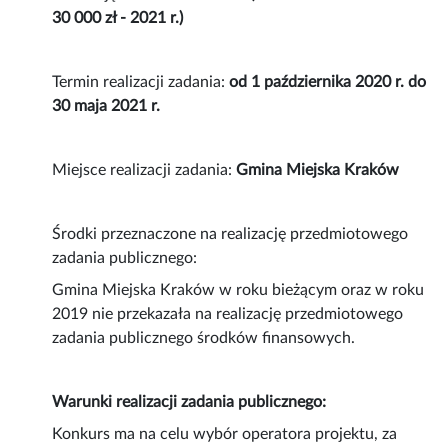
30 000 zł - 2021 r.)
Termin realizacji zadania:
od 1 października 2020 r. do
30 maja 2021 r.
Miejsce realizacji zadania:
Gmina Miejska Kraków
Środki przeznaczone na realizację przedmiotowego
zadania publicznego:
Gmina Miejska Kraków w roku bieżącym oraz w roku
2019 nie przekazała na realizację przedmiotowego
zadania publicznego środków finansowych.
Warunki realizacji zadania publicznego:
Konkurs ma na celu wybór operatora projektu, za