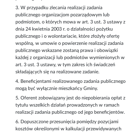
3. W przypadku zlecania realizacji zadania
publicznego organizacjom pozarządowym lub
podmiotom, o których mowa w art. 3 ust. 3 ustawy z
dnia 24 kwietnia 2003 r. o działalności pożytku
publicznego i o wolontariacie, które złożyły ofertę
wspólną, w umowie o powierzenie realizacji zadania
publicznego wskazane zostaną prawa i obowiązki
każdej z organizacji lub podmiotów wymienionych w
art. 3 ust. 3 ustawy, w tym zakres ich świadczeń
składających się na realizowane zadanie.
4. Beneficjentami realizowanego zadania publicznego
mogą być wyłącznie mieszkańcy Gminy.
5. Oferent zobowiązany jest do niepobierania opłat z
tytułu wszelkich działań prowadzonych w ramach
realizacji zadania publicznego od jego beneficjentów.
6. Dopuszczone przesunięcia pomiędzy pozycjami
kosztów określonymi w kalkulacji przewidywanych