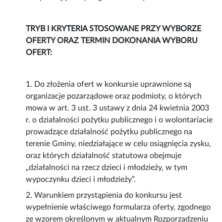
TRYB I KRYTERIA STOSOWANE PRZY WYBORZE
OFERTY ORAZ TERMIN DOKONANIA WYBORU
OFERT:
1. Do złożenia ofert w konkursie uprawnione są
organizacje pozarządowe oraz podmioty, o których
mowa w art. 3 ust. 3 ustawy z dnia 24 kwietnia 2003
r. o działalności pożytku publicznego i o wolontariacie
prowadzące działalność pożytku publicznego na
terenie Gminy, niedziałające w celu osiągnięcia zysku,
oraz których działalność statutowa obejmuje
„działalności na rzecz dzieci i młodzieży, w tym
wypoczynku dzieci i młodzieży”.
2. Warunkiem przystąpienia do konkursu jest
wypełnienie właściwego formularza oferty, zgodnego
ze wzorem określonym w aktualnym Rozporządzeniu