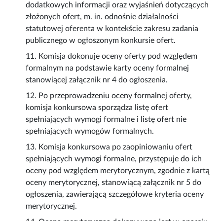
dodatkowych informacji oraz wyjaśnień dotyczących
złożonych ofert, m. in. odnośnie działalności
statutowej oferenta w kontekście zakresu zadania
publicznego w ogłoszonym konkursie ofert.
11. Komisja dokonuje oceny oferty pod względem
formalnym na podstawie karty oceny formalnej
stanowiącej załącznik nr 4 do ogłoszenia.
12. Po przeprowadzeniu oceny formalnej oferty,
komisja konkursowa sporządza listę ofert
spełniających wymogi formalne i listę ofert nie
spełniających wymogów formalnych.
13. Komisja konkursowa po zaopiniowaniu ofert
spełniających wymogi formalne, przystępuje do ich
oceny pod względem merytorycznym, zgodnie z kartą
oceny merytorycznej, stanowiącą załącznik nr 5 do
ogłoszenia, zawierającą szczegółowe kryteria oceny
merytorycznej.