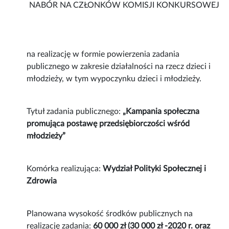
NABÓR NA CZŁONKÓW KOMISJI KONKURSOWEJ
na realizację w formie powierzenia zadania
publicznego w zakresie działalności na rzecz dzieci i
młodzieży, w tym wypoczynku dzieci i młodzieży.
Tytuł zadania publicznego:
„Kampania społeczna
promująca postawę przedsiębiorczości wśród
młodzieży”
Komórka realizująca:
Wydział Polityki Społecznej i
Zdrowia
Planowana wysokość środków publicznych na
realizację zadania:
60 000 zł (30 000 zł -2020 r. oraz