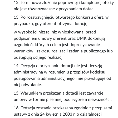
12. Terminowe złożenie poprawnej i kompletnej oferty
nie jest równoznaczne z przyznaniem dotacji.
13. Po rozstrzygnięciu otwartego konkursu ofert, w
przypadku, gdy oferent otrzyma dotację
w wysokości niższej niż wnioskowana, przed
podpisaniem umowy oferent oraz UMK dokonują
uzgodnień, których celem jest doprecyzowanie
warunków i zakresu realizacji zadania publicznego lub
odstępują od jego realizacji.
14. Decyzja o przyznaniu dotacji nie jest decyzją
administracyjną w rozumieniu przepisów kodeksu
postępowania administracyjnego i nie przysługuje od
niej odwołanie.
15. Warunkiem przekazania dotacji jest zawarcie
umowy w formie pisemnej pod rygorem nieważności.
16. Dotacja zostanie przekazana zgodnie z przepisami
ustawy z dnia 24 kwietnia 2003 r. o działalności