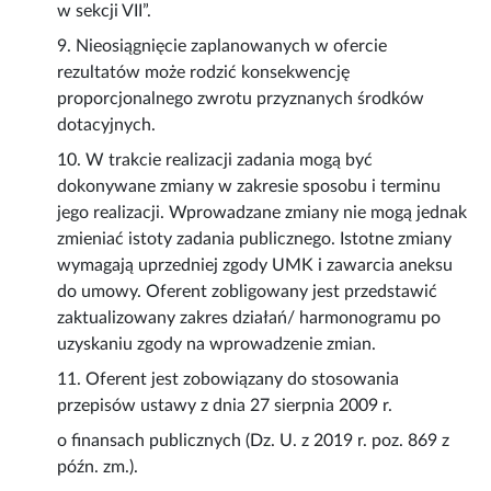
w sekcji VII”.
9. Nieosiągnięcie zaplanowanych w ofercie
rezultatów może rodzić konsekwencję
proporcjonalnego zwrotu przyznanych środków
dotacyjnych.
10. W trakcie realizacji zadania mogą być
dokonywane zmiany w zakresie sposobu i terminu
jego realizacji. Wprowadzane zmiany nie mogą jednak
zmieniać istoty zadania publicznego. Istotne zmiany
wymagają uprzedniej zgody UMK i zawarcia aneksu
do umowy. Oferent zobligowany jest przedstawić
zaktualizowany zakres działań/ harmonogramu po
uzyskaniu zgody na wprowadzenie zmian.
11. Oferent jest zobowiązany do stosowania
przepisów ustawy z dnia 27 sierpnia 2009 r.
o finansach publicznych (Dz. U. z 2019 r. poz. 869 z
późn. zm.).