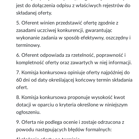
jest do dołączenia odpisu z właściwych rejestrów do
składanej oferty.
5. Oferent winien przedstawić ofertę zgodnie z
zasadami uczciwej konkurencji, gwarantując
wykonanie zadania w sposób efektywny, oszczędny i
terminowy.
6. Oferent odpowiada za rzetelność, poprawność i
kompletność oferty oraz zawartych w niej informacji.
7. Komisja konkursowa opiniuje oferty najpóźniej do
60 dni od daty określającej końcowy termin składania
ofert.
8. Komisja konkursowa proponuje wysokość kwot
dotacji w oparciu o kryteria określone w niniejszym
ogłoszeniu.
9. Oferta nie podlega ocenie i zostaje odrzucona z
powodu następujących błędów formalnych: