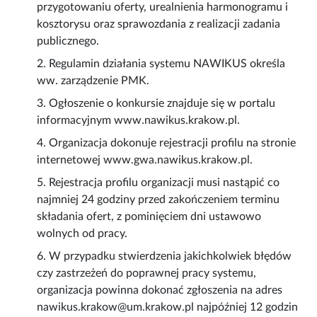
przygotowaniu oferty, urealnienia harmonogramu i
kosztorysu oraz sprawozdania z realizacji zadania
publicznego.
2. Regulamin działania systemu NAWIKUS określa
ww. zarządzenie PMK.
3. Ogłoszenie o konkursie znajduje się w portalu
informacyjnym www.nawikus.krakow.pl.
4. Organizacja dokonuje rejestracji profilu na stronie
internetowej www.gwa.nawikus.krakow.pl.
5. Rejestracja profilu organizacji musi nastąpić co
najmniej 24 godziny przed zakończeniem terminu
składania ofert, z pominięciem dni ustawowo
wolnych od pracy.
6. W przypadku stwierdzenia jakichkolwiek błędów
czy zastrzeżeń do poprawnej pracy systemu,
organizacja powinna dokonać zgłoszenia na adres
nawikus.krakow@um.krakow.pl najpóźniej 12 godzin