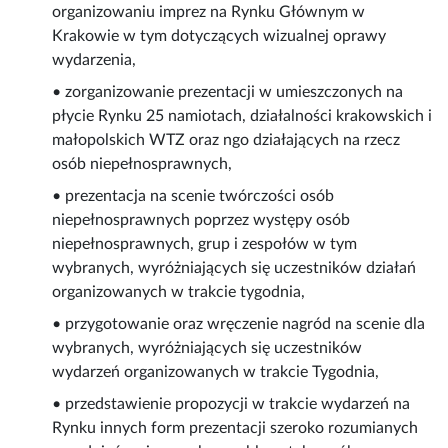
organizowaniu imprez na Rynku Głównym w
Krakowie w tym dotyczących wizualnej oprawy
wydarzenia,
• zorganizowanie prezentacji w umieszczonych na
płycie Rynku 25 namiotach, działalności krakowskich i
małopolskich WTZ oraz ngo działających na rzecz
osób niepełnosprawnych,
• prezentacja na scenie twórczości osób
niepełnosprawnych poprzez występy osób
niepełnosprawnych, grup i zespołów w tym
wybranych, wyróżniających się uczestników działań
organizowanych w trakcie tygodnia,
• przygotowanie oraz wręczenie nagród na scenie dla
wybranych, wyróżniających się uczestników
wydarzeń organizowanych w trakcie Tygodnia,
• przedstawienie propozycji w trakcie wydarzeń na
Rynku innych form prezentacji szeroko rozumianych