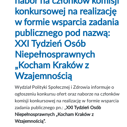
nabór na członków komisji
konkursowej na realizację
w formie wsparcia zadania
publicznego pod nazwą:
XXI Tydzień Osób
Niepełnosprawnych
„Kocham Kraków z
Wzajemnością
Wydział Polityki Społecznej i Zdrowia informuje o
ogłoszeniu konkursu ofert oraz naborze na członków
komisji konkursowej na realizację w formie wsparcia
zadania publicznego pn.: „
XXI Tydzień Osób
Niepełnosprawnych „Kocham Kraków z
Wzajemnością”.