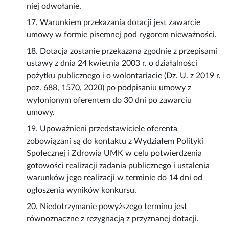
niej odwołanie.
17. Warunkiem przekazania dotacji jest zawarcie
umowy w formie pisemnej pod rygorem nieważności.
18. Dotacja zostanie przekazana zgodnie z przepisami
ustawy z dnia 24 kwietnia 2003 r. o działalności
pożytku publicznego i o wolontariacie (Dz. U. z 2019 r.
poz. 688, 1570, 2020) po podpisaniu umowy z
wyłonionym oferentem do 30 dni po zawarciu
umowy.
19. Upoważnieni przedstawiciele oferenta
zobowiązani są do kontaktu z Wydziałem Polityki
Społecznej i Zdrowia UMK w celu potwierdzenia
gotowości realizacji zadania publicznego i ustalenia
warunków jego realizacji w terminie do 14 dni od
ogłoszenia wyników konkursu.
20. Niedotrzymanie powyższego terminu jest
równoznaczne z rezygnacją z przyznanej dotacji.