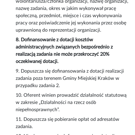
wolontariusza/członka organizacji, nazwę organizacji,
nazwę zadania, okres w jakim wykonywał pracę
społeczną, przedmiot, miejsce i czas wykonywania
pracy oraz poświadczenie jej wykonania przez osobę
uprawnioną do reprezentacji organizacji.
8. Dofinansowanie z dotacji kosztów
administracyjnych związanych bezpośrednio z
realizacją zadania nie może przekroczyć 20%
oczekiwanej dotacji.
9. Dopuszcza się dofinansowania z dotacji realizacji
zadania poza terenem Gminy Miejskiej Kraków w
przypadku zadania 2.
10. Oferent winien prowadzić działalność statutową
w zakresie „Działalności na rzecz osób
niepełnosprawnych”.
11. Dopuszcza się pobieranie opłat od adresatów
zadania.