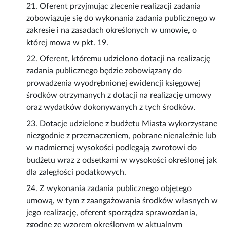
21. Oferent przyjmując zlecenie realizacji zadania
zobowiązuje się do wykonania zadania publicznego w
zakresie i na zasadach określonych w umowie, o
której mowa w pkt. 19.
22. Oferent, któremu udzielono dotacji na realizację
zadania publicznego będzie zobowiązany do
prowadzenia wyodrębnionej ewidencji księgowej
środków otrzymanych z dotacji na realizację umowy
oraz wydatków dokonywanych z tych środków.
23. Dotacje udzielone z budżetu Miasta wykorzystane
niezgodnie z przeznaczeniem, pobrane nienależnie lub
w nadmiernej wysokości podlegają zwrotowi do
budżetu wraz z odsetkami w wysokości określonej jak
dla zaległości podatkowych.
24. Z wykonania zadania publicznego objętego
umową, w tym z zaangażowania środków własnych w
jego realizację, oferent sporządza sprawozdania,
zgodne ze wzorem określonym w aktualnym