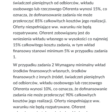
świadczeń pieniężnych od odbiorców, wkładu
osobowego lub rzeczowego Oferenta wynosi 15%, co
oznacza, że dofinansowanie zadania nie może
przekroczyć 85% całkowitych kosztów jego realizacji.
Oferty niespełniające ww. warunku nie będą
rozpatrywane. Oferent zobowiązany jest do
wniesienia wkładu własnego w wysokości co najmniej
15% całkowitego kosztu zadania, w tym wkład
finansowy stanowi minimum 5% w przypadku zadania
1.
W przypadku zadania 2 Wymagany minimalny wkład
środków finansowych własnych, środków
finansowych z innych źródeł, świadczeń pieniężnych
od odbiorców, wkładu osobowego lub rzeczowego
Oferenta wynosi 10%, co oznacza, że dofinansowanie
zadania nie może przekroczyć 90% całkowitych
kosztów jego realizacji. Oferty niespełniające ww.
warunku nie będą rozpatrywane. Oferent