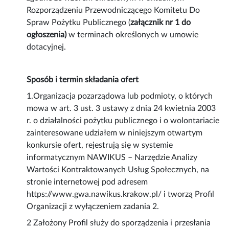
Rozporządzeniu Przewodniczącego Komitetu Do
Spraw Pożytku Publicznego (
załącznik nr 1 do
ogłoszenia)
w terminach określonych w umowie
dotacyjnej.
Sposób i termin składania ofert
1.Organizacja pozarządowa lub podmioty, o których
mowa w art. 3 ust. 3 ustawy z dnia 24 kwietnia 2003
r. o działalności pożytku publicznego i o wolontariacie
zainteresowane udziałem w niniejszym otwartym
konkursie ofert, rejestrują się w systemie
informatycznym NAWIKUS – Narzędzie Analizy
Wartości Kontraktowanych Usług Społecznych, na
stronie internetowej pod adresem
https://www.gwa.nawikus.krakow.pl/ i tworzą Profil
Organizacji z wyłączeniem zadania 2.
2 Założony Profil służy do sporządzenia i przesłania