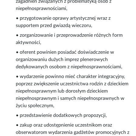
zagadnień związanych z problematyką osób z
niepełnosprawnościami,
• przygotowanie oprawy artystycznej wraz z
supportem przed gwiazdą wieczoru,
• zorganizowanie i przeprowadzenie różnych form
aktywności,
• oferent powinien posiadać doświadczenie w
organizowaniu dużych imprez plenerowych
dedykowanych osobom z niepełnosprawnościami,
• wydarzenie powinno mieć charakter integracyjny,
poprzez zwiększenie uczestnictwa rodzin z dzieckiem
niepełnosprawnym lub dorosłym dzieckiem
niepełnosprawnym i samych niepełnosprawnych w
życiu społecznym,
• przedstawienie dodatkowych propozycji,
• zakup oraz udostępnienie uczestnikom oraz
obserwatorom wydarzenia gadżetów promocyjnych z