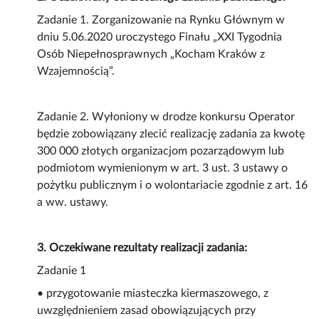
Zadanie 1. Zorganizowanie na Rynku Głównym w
dniu 5.06.2020 uroczystego Finału „XXI Tygodnia
Osób Niepełnosprawnych „Kocham Kraków z
Wzajemnością”.
Zadanie 2. Wyłoniony w drodze konkursu Operator
będzie zobowiązany zlecić realizację zadania za kwotę
300 000 złotych organizacjom pozarządowym lub
podmiotom wymienionym w art. 3 ust. 3 ustawy o
pożytku publicznym i o wolontariacie zgodnie z art. 16
a ww. ustawy.
3. Oczekiwane rezultaty realizacji zadania:
Zadanie 1
• przygotowanie miasteczka kiermaszowego, z
uwzględnieniem zasad obowiązujących przy