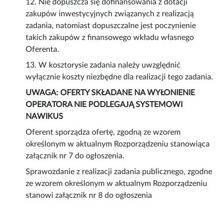
12. Nie dopuszcza się dofinansowania z dotacji
zakupów inwestycyjnych związanych z realizacją
zadania, natomiast dopuszczalne jest poczynienie
takich zakupów z finansowego wkładu własnego
Oferenta.
13. W kosztorysie zadania należy uwzględnić
wyłącznie koszty niezbędne dla realizacji tego zadania.
UWAGA: OFERTY SKŁADANE NA WYŁONIENIE
OPERATORA NIE PODLEGAJĄ SYSTEMOWI
NAWIKUS
Oferent sporządza ofertę, zgodną ze wzorem
określonym w aktualnym Rozporządzeniu stanowiąca
załącznik nr 7 do ogłoszenia.
Sprawozdanie z realizacji zadania publicznego, zgodne
ze wzorem określonym w aktualnym Rozporządzeniu
stanowi załącznik nr 8 do ogłoszenia