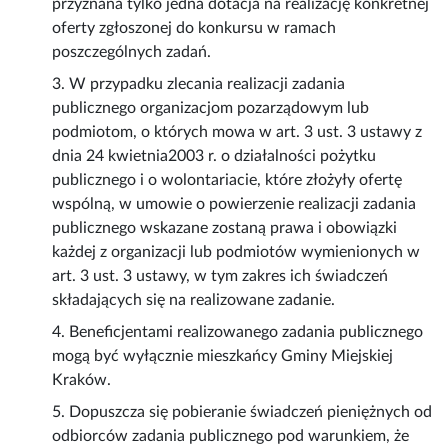
przyznana tylko jedna dotacja na realizację konkretnej
oferty zgłoszonej do konkursu w ramach
poszczególnych zadań.
3. W przypadku zlecania realizacji zadania
publicznego organizacjom pozarządowym lub
podmiotom, o których mowa w art. 3 ust. 3 ustawy z
dnia 24 kwietnia2003 r. o działalności pożytku
publicznego i o wolontariacie, które złożyły ofertę
wspólną, w umowie o powierzenie realizacji zadania
publicznego wskazane zostaną prawa i obowiązki
każdej z organizacji lub podmiotów wymienionych w
art. 3 ust. 3 ustawy, w tym zakres ich świadczeń
składających się na realizowane zadanie.
4. Beneficjentami realizowanego zadania publicznego
mogą być wyłącznie mieszkańcy Gminy Miejskiej
Kraków.
5. Dopuszcza się pobieranie świadczeń pieniężnych od
odbiorców zadania publicznego pod warunkiem, że