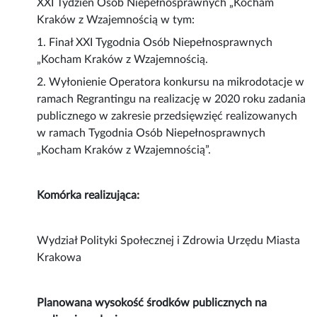
XXI Tydzień Osób Niepełnosprawnych „Kocham
Kraków z Wzajemnością w tym:
1. Finał XXI Tygodnia Osób Niepełnosprawnych
„Kocham Kraków z Wzajemnością.
2. Wyłonienie Operatora konkursu na mikrodotacje w
ramach Regrantingu na realizację w 2020 roku zadania
publicznego w zakresie przedsięwzięć realizowanych
w ramach Tygodnia Osób Niepełnosprawnych
„Kocham Kraków z Wzajemnością”.
Komórka realizująca:
Wydział Polityki Społecznej i Zdrowia Urzędu Miasta
Krakowa
Planowana wysokość środków publicznych na