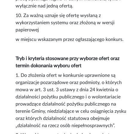
wyłącznie nad jedną ofertą.
10. Za ważną uznaje się ofertę wysłaną z
wykorzystaniem systemu oraz złożoną w wersji
papierowej
w miejscu wskazanym przez ogłaszającego konkurs.
Tryb i kryteria stosowane przy wyborze ofert oraz
termin dokonania wyboru ofert
1. Do złożenia ofert w konkursie uprawnione są
organizacje pozarządowe oraz podmioty, o których
mowa w art. 3 ust. 3 ustawy z dnia 24 kwietnia o
działalności pożytku publicznego i o wolontariacie
prowadzące działalność pożytku publicznego na
terenie Gminy, niedziałające w celu osiągnięcia zysku
oraz których działalność statutowa obejmuje
„działalność na rzecz osób niepełnosprawnych”.