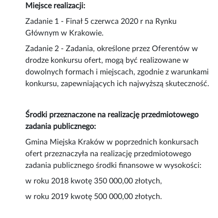
Miejsce realizacji:
Zadanie 1 - Finał 5 czerwca 2020 r na Rynku
Głównym w Krakowie.
Zadanie 2 - Zadania, określone przez Oferentów w
drodze konkursu ofert, mogą być realizowane w
dowolnych formach i miejscach, zgodnie z warunkami
konkursu, zapewniających ich najwyższą skuteczność.
Środki przeznaczone na realizację przedmiotowego
zadania publicznego:
Gmina Miejska Kraków w poprzednich konkursach
ofert przeznaczyła na realizację przedmiotowego
zadania publicznego środki finansowe w wysokości:
w roku 2018 kwotę 350 000,00 złotych,
w roku 2019 kwotę 500 000,00 złotych.