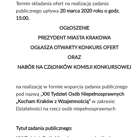
Termin składania ofert na realizację zadania
publicznego upływa
20 marca 2020 roku o godz.
15:00.
OGŁOSZENIE
PREZYDENT MIASTA KRAKOWA
OGŁASZA OTWARTY KONKURS OFERT
ORAZ
NABÓR NA CZŁONKÓW KOMISJI KONKURSOWEJ
na realizację w formie wsparcia zadania publicznego
pod nazwą „
XXI Tydzień Osób Niepełnosprawnych
„Kocham Kraków z Wzajemnością”
w zakresie:
Działalności na rzecz osób niepełnosprawnych
Tytuł zadania publicznego: