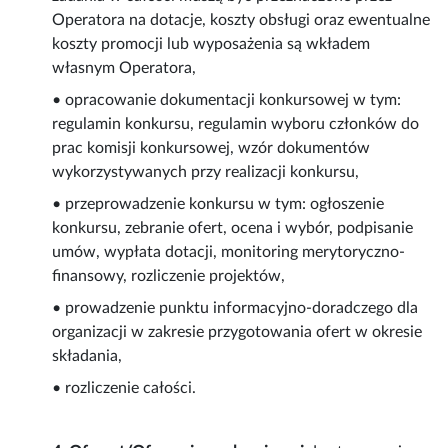
Operatora na dotacje, koszty obsługi oraz ewentualne
koszty promocji lub wyposażenia są wkładem
własnym Operatora,
• opracowanie dokumentacji konkursowej w tym:
regulamin konkursu, regulamin wyboru członków do
prac komisji konkursowej, wzór dokumentów
wykorzystywanych przy realizacji konkursu,
• przeprowadzenie konkursu w tym: ogłoszenie
konkursu, zebranie ofert, ocena i wybór, podpisanie
umów, wypłata dotacji, monitoring merytoryczno-
finansowy, rozliczenie projektów,
• prowadzenie punktu informacyjno-doradczego dla
organizacji w zakresie przygotowania ofert w okresie
składania,
• rozliczenie całości.