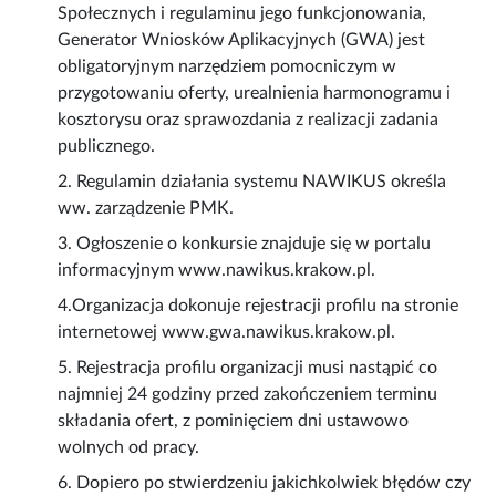
Społecznych i regulaminu jego funkcjonowania,
Generator Wniosków Aplikacyjnych (GWA) jest
obligatoryjnym narzędziem pomocniczym w
przygotowaniu oferty, urealnienia harmonogramu i
kosztorysu oraz sprawozdania z realizacji zadania
publicznego.
2. Regulamin działania systemu NAWIKUS określa
ww. zarządzenie PMK.
3. Ogłoszenie o konkursie znajduje się w portalu
informacyjnym www.nawikus.krakow.pl.
4.Organizacja dokonuje rejestracji profilu na stronie
internetowej www.gwa.nawikus.krakow.pl.
5. Rejestracja profilu organizacji musi nastąpić co
najmniej 24 godziny przed zakończeniem terminu
składania ofert, z pominięciem dni ustawowo
wolnych od pracy.
6. Dopiero po stwierdzeniu jakichkolwiek błędów czy