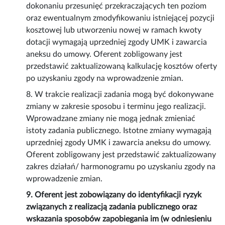
dokonaniu przesunięć przekraczających ten poziom
oraz ewentualnym zmodyfikowaniu istniejącej pozycji
kosztowej lub utworzeniu nowej w ramach kwoty
dotacji wymagają uprzedniej zgody UMK i zawarcia
aneksu do umowy. Oferent zobligowany jest
przedstawić zaktualizowaną kalkulację kosztów oferty
po uzyskaniu zgody na wprowadzenie zmian.
8. W trakcie realizacji zadania mogą być dokonywane
zmiany w zakresie sposobu i terminu jego realizacji.
Wprowadzane zmiany nie mogą jednak zmieniać
istoty zadania publicznego. Istotne zmiany wymagają
uprzedniej zgody UMK i zawarcia aneksu do umowy.
Oferent zobligowany jest przedstawić zaktualizowany
zakres działań/ harmonogramu po uzyskaniu zgody na
wprowadzenie zmian.
9. Oferent jest zobowiązany do identyfikacji ryzyk
związanych z realizacją zadania publicznego oraz
wskazania sposobów zapobiegania im (w odniesieniu