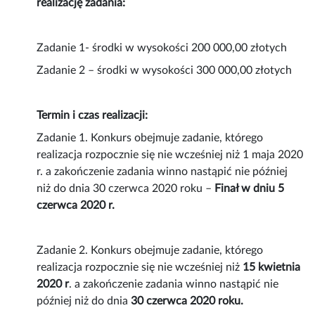
realizację zadania:
Zadanie 1- środki w wysokości 200 000,00 złotych
Zadanie 2 – środki w wysokości 300 000,00 złotych
Termin i czas realizacji:
Zadanie 1. Konkurs obejmuje zadanie, którego
realizacja rozpocznie się nie wcześniej niż 1 maja 2020
r. a zakończenie zadania winno nastąpić nie później
niż do dnia 30 czerwca 2020 roku –
Finał w dniu 5
czerwca 2020 r.
Zadanie 2. Konkurs obejmuje zadanie, którego
realizacja rozpocznie się nie wcześniej niż
15 kwietnia
2020 r
. a zakończenie zadania winno nastąpić nie
później niż do dnia
30 czerwca 2020 roku.