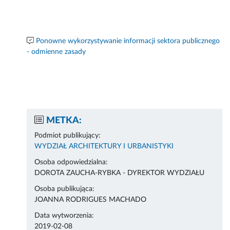
Ponowne wykorzystywanie informacji sektora publicznego
- odmienne zasady
METKA:
Podmiot publikujący:
WYDZIAŁ ARCHITEKTURY I URBANISTYKI
Osoba odpowiedzialna:
DOROTA ZAUCHA-RYBKA - DYREKTOR WYDZIAŁU
Osoba publikująca:
JOANNA RODRIGUES MACHADO
Data wytworzenia:
2019-02-08