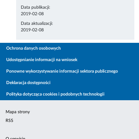
Data publikacji:
2019-02-08
Data aktualizacji:
2019-02-08
Ochrona danych osobowych
Udostępnianie informacji na wniosek
Ponowne wykorzystywanie informacji sektora publicznego
Deklaracja dostępności
Polityka dotycząca cookies i podobnych technologii
Mapa strony
RSS