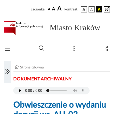
A
A
czcionka:
A
kontrast:
Miasto Kraków
Strona Główna
DOKUMENT ARCHIWALNY
Obwieszczenie o wydaniu