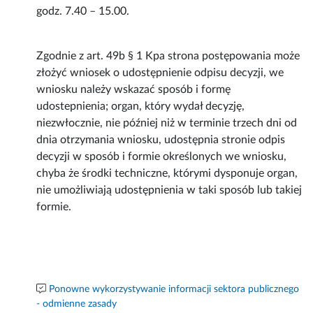
godz. 7.40 – 15.00.
Zgodnie z art. 49b § 1 Kpa strona postępowania może
złożyć wniosek o udostępnienie odpisu decyzji, we
wniosku należy wskazać sposób i formę
udostepnienia; organ, który wydał decyzję,
niezwłocznie, nie później niż w terminie trzech dni od
dnia otrzymania wniosku, udostępnia stronie odpis
decyzji w sposób i formie określonych we wniosku,
chyba że środki techniczne, którymi dysponuje organ,
nie umożliwiają udostępnienia w taki sposób lub takiej
formie.
Ponowne wykorzystywanie informacji sektora publicznego
- odmienne zasady