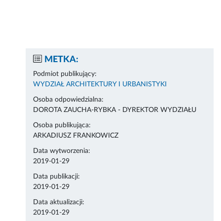
METKA:
Podmiot publikujący:
WYDZIAŁ ARCHITEKTURY I URBANISTYKI
Osoba odpowiedzialna:
DOROTA ZAUCHA-RYBKA - DYREKTOR WYDZIAŁU
Osoba publikująca:
ARKADIUSZ FRANKOWICZ
Data wytworzenia:
2019-01-29
Data publikacji:
2019-01-29
Data aktualizacji:
2019-01-29