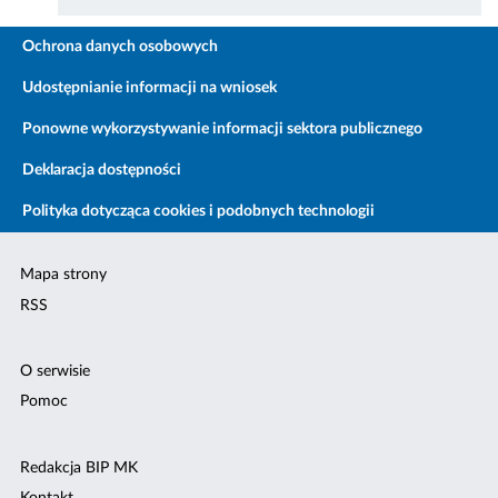
Ochrona danych osobowych
Udostępnianie informacji na wniosek
Ponowne wykorzystywanie informacji sektora publicznego
Deklaracja dostępności
Polityka dotycząca cookies i podobnych technologii
Mapa strony
RSS
O serwisie
Pomoc
Redakcja BIP MK