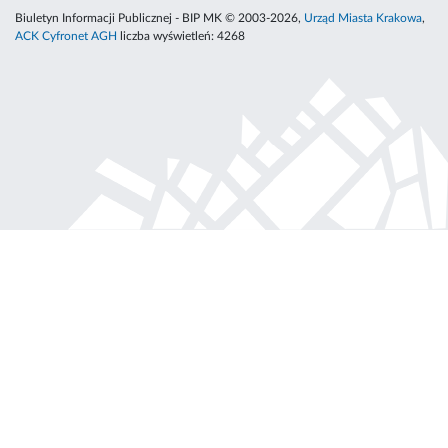
Biuletyn Informacji Publicznej - BIP MK © 2003-2026,
Urząd Miasta Krakowa
,
ACK Cyfronet AGH
liczba wyświetleń:
4268