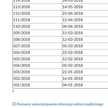
114/2018
24-05-2018
113/2018
14-05-2018
112/2018
25-04-2018
111/2018
12-04-2018
110/2018
04-04-2018
109/2018
15-03-2018
108/2018
12-03-2018
107/2018
05-03-2018
106/2018
22-02-2018
105/2018
12-02-2018
104/2018
05-02-2018
103/2018
22-01-2018
102/2018
16-01-2018
101/2018
04-01-2018
ł
Ponowne wykorzystywanie informacji sektora publicznego