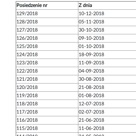
Posiedzenie nr
Z dnia
129/2018
10-12-2018
128/2018
05-11-2018
127/2018
30-10-2018
126/2018
09-10-2018
125/2018
01-10-2018
124/2018
18-09-2018
123/2018
11-09-2018
122/2018
04-09-2018
121/2018
30-08-2018
120/2018
21-08-2018
119/2018
01-08-2018
118/2018
12-07-2018
117/2018
02-07-2018
116/2018
21-06-2018
115/2018
11-06-2018