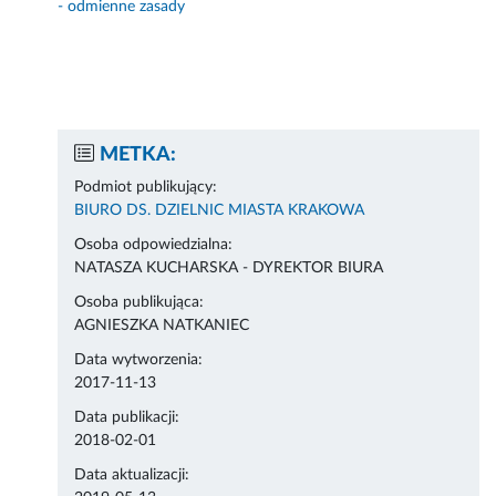
- odmienne zasady
METKA:
Podmiot publikujący:
BIURO DS. DZIELNIC MIASTA KRAKOWA
Osoba odpowiedzialna:
NATASZA KUCHARSKA - DYREKTOR BIURA
Osoba publikująca:
AGNIESZKA NATKANIEC
Data wytworzenia:
2017-11-13
Data publikacji:
2018-02-01
Data aktualizacji: