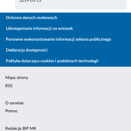
2019-05-13
Ochrona danych osobowych
Udostępnianie informacji na wniosek
Ponowne wykorzystywanie informacji sektora publicznego
Deklaracja dostępności
Polityka dotycząca cookies i podobnych technologii
Mapa strony
RSS
O serwisie
Pomoc
Redakcja BIP MK