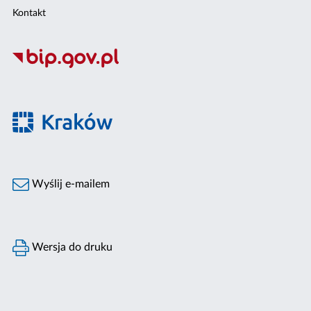
Kontakt
Wyślij e-mailem
Wersja do druku