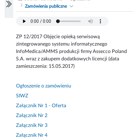
Zamówienia publiczne
ZP 12/2017 Objęcie opieką serwisową
zintegrowanego systemu informatycznego
InfoMedica/AMMS produkcji firmy Assecco Poland
S.A. wraz z zakupem dodatkowych licencji (data
zamieszczenia: 15.05.2017)
Ogłoszenie o zamówieniu
SIWZ
Załącznik Nr 1 - Oferta
Załącznik Nr 2
Załącznik Nr 3
Załącznik Nr 4