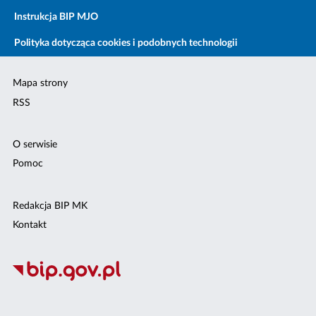
Instrukcja BIP MJO
Polityka dotycząca cookies i podobnych technologii
Mapa strony
RSS
O serwisie
Pomoc
Redakcja BIP MK
Kontakt