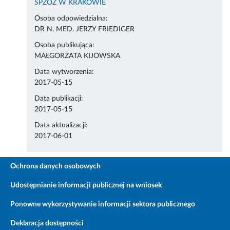
SPZOZ W KRAKOWIE
Osoba odpowiedzialna:
DR N. MED. JERZY FRIEDIGER
Osoba publikująca:
MAŁGORZATA KIJOWSKA
Data wytworzenia:
2017-05-15
Data publikacji:
2017-05-15
Data aktualizacji:
2017-06-01
Ochrona danych osobowych
Udostępnianie informacji publicznej na wniosek
Ponowne wykorzystywanie informacji sektora publicznego
Deklaracja dostępności