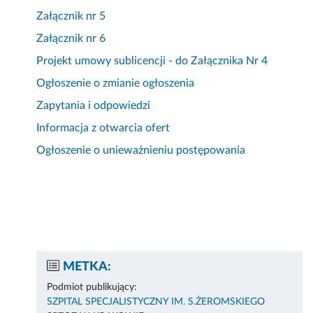
Załącznik nr 5
Załącznik nr 6
Projekt umowy sublicencji - do Załącznika Nr 4
Ogłoszenie o zmianie ogłoszenia
Zapytania i odpowiedzi
Informacja z otwarcia ofert
Ogłoszenie o unieważnieniu postępowania
METKA:
Podmiot publikujący:
SZPITAL SPECJALISTYCZNY IM. S.ŻEROMSKIEGO