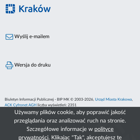
Wyślij e-mailem
Wersja do druku
Biuletyn Informacji Publicznej - BIP MK © 2003-2026,
Urząd Miasta Krakowa
,
ACK Cyfronet AGH
liczba wyświetleń:
2351
Używamy plików cookie, aby poprawić jakość
przeglądania oraz analizować ruch na stronie.
Szczegółowe informacje w
polityce
prywatności
. Klikając "Tak", akceptujesz te