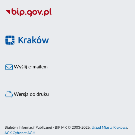
Wyślij e-mailem
Wersja do druku
Biuletyn Informacji Publicznej - BIP MK © 2003-2026,
Urząd Miasta Krakowa
,
ACK Cyfronet AGH