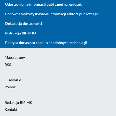
Udostępnianie informacji publicznej na wniosek
Ponowne wykorzystywanie informacji sektora publicznego
Deklaracja dostępności
Instrukcja BIP MJO
Polityka dotycząca cookies i podobnych technologii
Mapa strony
RSS
O serwisie
Pomoc
Redakcja BIP MK
Kontakt