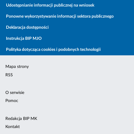
Udostępnianie informacji publicznej na wniosek
Ponowne wykorzystywanie informacji sektora publicznego
Deklaracja dostępności
Instrukcja BIP MJO
Polityka dotycząca cookies i podobnych technologii
Mapa strony
RSS
O serwisie
Pomoc
Redakcja BIP MK
Kontakt