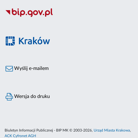
Wyślij e-mailem
Wersja do druku
Biuletyn Informacji Publicznej - BIP MK © 2003-2026,
Urząd Miasta Krakowa
,
ACK Cyfronet AGH