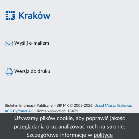
Wyślij e-mailem
Wersja do druku
Biuletyn Informacji Publicznej - BIP MK © 2003-2026,
Urząd Miasta Krakowa
,
ACK Cyfronet AGH
liczba wyświetleń:
18471
Używamy plików cookie, aby poprawić jakość
przeglądania oraz analizować ruch na stronie.
Szczegółowe informacje w
polityce