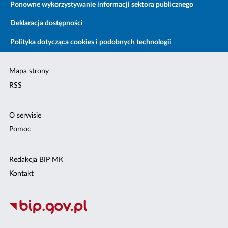
Ponowne wykorzystywanie informacji sektora publicznego
Deklaracja dostępności
Polityka dotycząca cookies i podobnych technologii
Mapa strony
RSS
O serwisie
Pomoc
Redakcja BIP MK
Kontakt