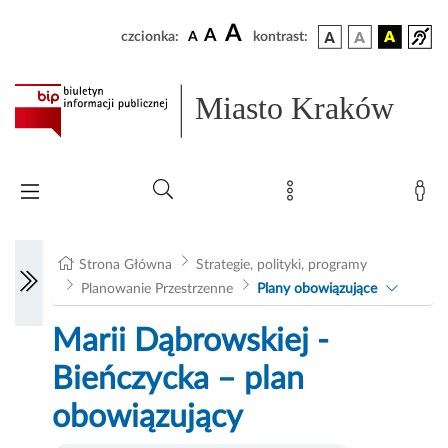
A
A
czcionka:
A
kontrast:
Miasto Kraków
Strona Główna
Strategie, polityki, programy
Planowanie Przestrzenne
Plany obowiązujące
Marii Dąbrowskiej -
Bieńczycka – plan
obowiązujący