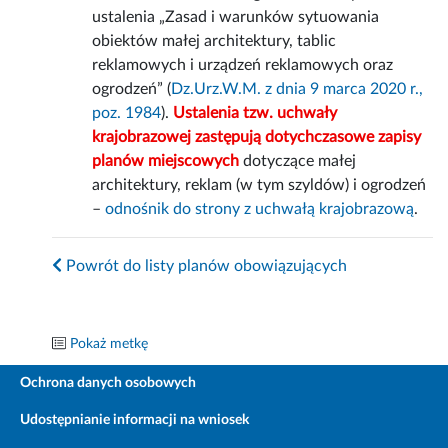
ustalenia „Zasad i warunków sytuowania
obiektów małej architektury, tablic
reklamowych i urządzeń reklamowych oraz
ogrodzeń” (
Dz.Urz.W.M. z dnia 9 marca 2020 r.,
poz. 1984
).
Ustalenia tzw. uchwały
krajobrazowej zastępują dotychczasowe zapisy
planów miejscowych
dotyczące małej
architektury, reklam (w tym szyldów) i ogrodzeń
–
odnośnik do strony z uchwałą krajobrazową
.
Powrót do listy planów obowiązujących
Pokaż metkę
Ochrona danych osobowych
Udostępnianie informacji na wniosek