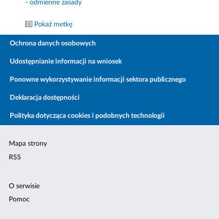
- odmienne zasady
Pokaż metkę
Ochrona danych osobowych
Udostępnianie informacji na wniosek
Ponowne wykorzystywanie informacji sektora publicznego
Deklaracja dostępności
Polityka dotycząca cookies i podobnych technologii
Mapa strony
RSS
O serwisie
Pomoc