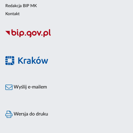
Redakcja BIP MK
Kontakt
Wyślij e-mailem
Wersja do druku