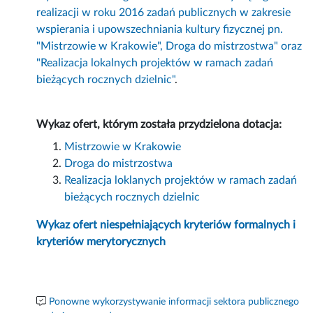
realizacji w roku 2016 zadań publicznych w zakresie
wspierania i upowszechniania kultury fizycznej pn.
"Mistrzowie w Krakowie", Droga do mistrzostwa" oraz
"Realizacja lokalnych projektów w ramach zadań
bieżących rocznych dzielnic"
.
Wykaz ofert, którym została przydzielona dotacja:
Mistrzowie w Krakowie
Droga do mistrzostwa
Realizacja loklanych projektów w ramach zadań
bieżących rocznych dzielnic
Wykaz ofert niespełniających kryteriów formalnych i
kryteriów merytorycznych
Ponowne wykorzystywanie informacji sektora publicznego