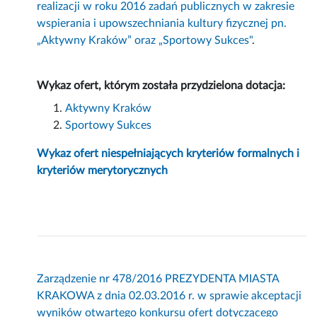
realizacji w roku 2016 zadań publicznych w zakresie
wspierania i upowszechniania kultury fizycznej pn.
„Aktywny Kraków” oraz „Sportowy Sukces"
.
Wykaz ofert, którym została przydzielona dotacja:
Aktywny Kraków
Sportowy Sukces
Wykaz ofert niespełniających kryteriów formalnych i
kryteriów merytorycznych
Zarządzenie nr 478/2016
PREZYDENTA MIASTA
KRAKOWA z dnia 02.03.2016 r. w sprawie akceptacji
wyników otwartego konkursu ofert dotyczącego