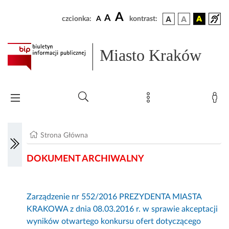
A
A
czcionka:
A
kontrast:
Miasto Kraków
Strona Główna
DOKUMENT ARCHIWALNY
Zarządzenie nr 552/2016 PREZYDENTA MIASTA
KRAKOWA z dnia 08.03.2016 r. w sprawie akceptacji
wyników otwartego konkursu ofert dotyczącego