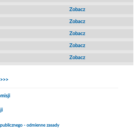
Zobacz
Zobacz
Zobacz
Zobacz
Zobacz
>>>
misji
ji
publicznego - odmienne zasady