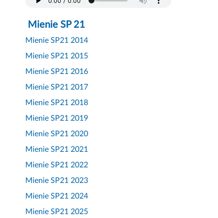
Mienie SP 21
Mienie SP21 2014
Mienie SP21 2015
Mienie SP21 2016
Mienie SP21 2017
Mienie SP21 2018
Mienie SP21 2019
Mienie SP21 2020
Mienie SP21 2021
Mienie SP21 2022
Mienie SP21 2023
Mienie SP21 2024
Mienie SP21 2025