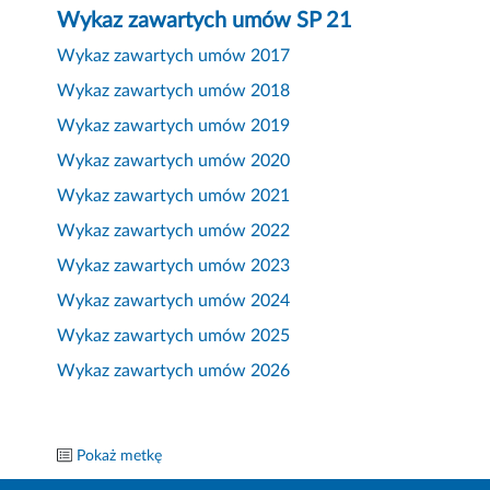
Wykaz zawartych umów SP 21
Wykaz zawartych umów 2017
Wykaz zawartych umów 2018
Wykaz zawartych umów 2019
Wykaz zawartych umów 2020
Wykaz zawartych umów 2021
Wykaz zawartych umów 2022
Wykaz zawartych umów 2023
Wykaz zawartych umów 2024
Wykaz zawartych umów 2025
Wykaz zawartych umów 2026
Pokaż metkę