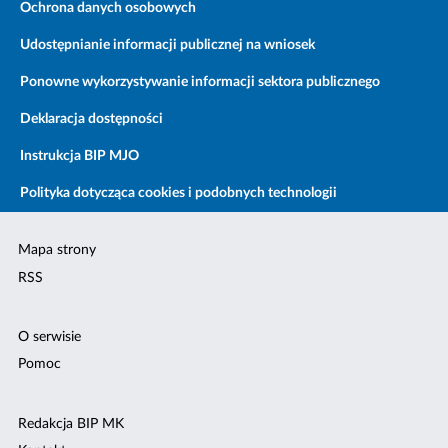
Ochrona danych osobowych
Udostępnianie informacji publicznej na wniosek
Ponowne wykorzystywanie informacji sektora publicznego
Deklaracja dostępności
Instrukcja BIP MJO
Polityka dotycząca cookies i podobnych technologii
Mapa strony
RSS
O serwisie
Pomoc
Redakcja BIP MK