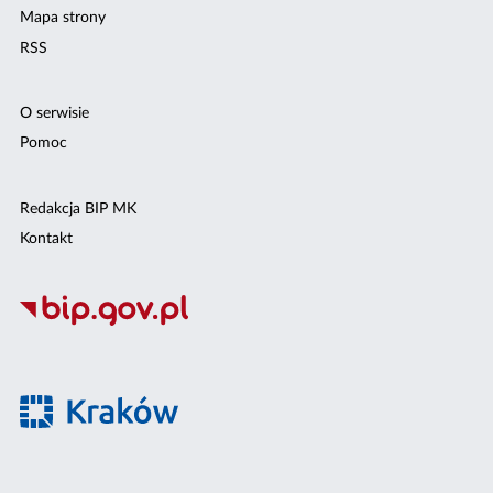
Mapa strony
RSS
O serwisie
Pomoc
Redakcja BIP MK
Kontakt