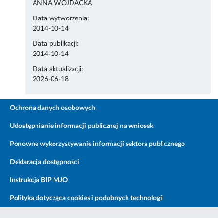
ANNA WOJDACKA
Data wytworzenia:
2014-10-14
Data publikacji:
2014-10-14
Data aktualizacji:
2026-06-18
Ochrona danych osobowych
Udostępnianie informacji publicznej na wniosek
Ponowne wykorzystywanie informacji sektora publicznego
Deklaracja dostępności
Instrukcja BIP MJO
Polityka dotycząca cookies i podobnych technologii