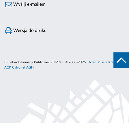
Wyślij e-mailem
Wersja do druku
Biuletyn Informacji Publicznej - BIP MK © 2003-2026,
Urząd Miasta Krakowa
,
ACK Cyfronet AGH