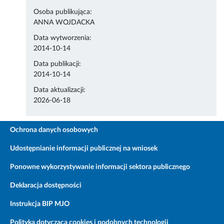
Osoba publikująca:
ANNA WOJDACKA
Data wytworzenia:
2014-10-14
Data publikacji:
2014-10-14
Data aktualizacji:
2026-06-18
Ochrona danych osobowych
Udostępnianie informacji publicznej na wniosek
Ponowne wykorzystywanie informacji sektora publicznego
Deklaracja dostępności
Instrukcja BIP MJO
Polityka dotycząca cookies i podobnych technologii