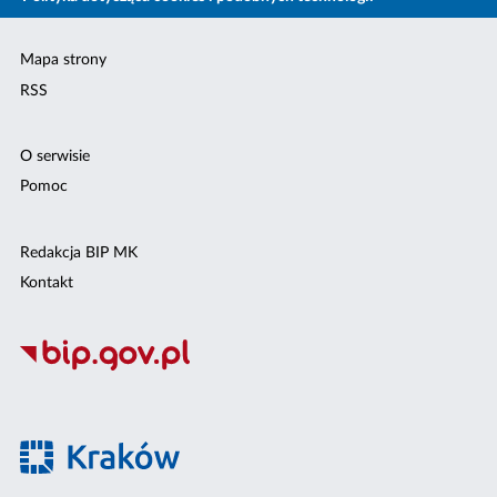
Mapa strony
RSS
O serwisie
Pomoc
Redakcja BIP MK
Kontakt