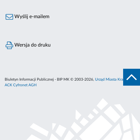
Wyślij e-mailem
Wersja do druku
Biuletyn Informacji Publicznej - BIP MK © 2003-2026,
Urząd Miasta Krakowa
,
ACK Cyfronet AGH