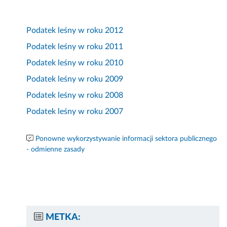
Podatek leśny w roku 2012
Podatek leśny w roku 2011
Podatek leśny w roku 2010
Podatek leśny w roku 2009
Podatek leśny w roku 2008
Podatek leśny w roku 2007
Ponowne wykorzystywanie informacji sektora publicznego
- odmienne zasady
METKA: