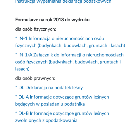
Instrukcja wypełniania deklaracji podatkowych
Formularze na rok 2013 do wydruku
dla osób fizycznych:
* IN-1 Informacja o nieruchomościach osób
fizycznych (budynkach, budowlach, gruntach i lasach)
* IN-1/A Załącznik do informacji o nieruchomościach
osób fizycznych (budynkach, budowlach, gruntach i
lasach)
dla osób prawnych:
* DL Deklaracja na podatek leśny
* DL-A Informacje dotyczące gruntów leśnych
będących w posiadaniu podatnika
* DL-B Informacje dotyczące gruntów leśnych
zwolnionych z opodatkowania