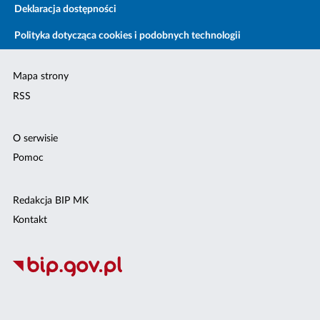
Deklaracja dostępności
Polityka dotycząca cookies i podobnych technologii
Mapa strony
RSS
O serwisie
Pomoc
Redakcja BIP MK
Kontakt