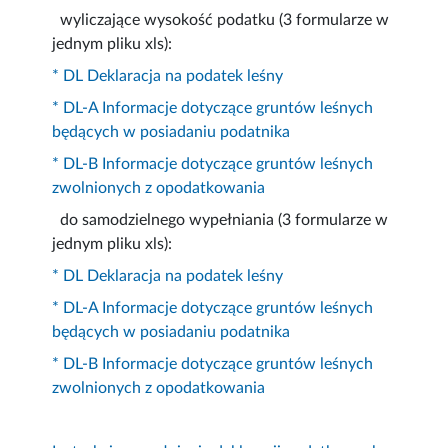
wyliczające wysokość podatku (3 formularze w
jednym pliku xls):
* DL Deklaracja na podatek leśny
* DL-A Informacje dotyczące gruntów leśnych
będących w posiadaniu podatnika
* DL-B Informacje dotyczące gruntów leśnych
zwolnionych z opodatkowania
do samodzielnego wypełniania (3 formularze w
jednym pliku xls):
* DL Deklaracja na podatek leśny
* DL-A Informacje dotyczące gruntów leśnych
będących w posiadaniu podatnika
* DL-B Informacje dotyczące gruntów leśnych
zwolnionych z opodatkowania