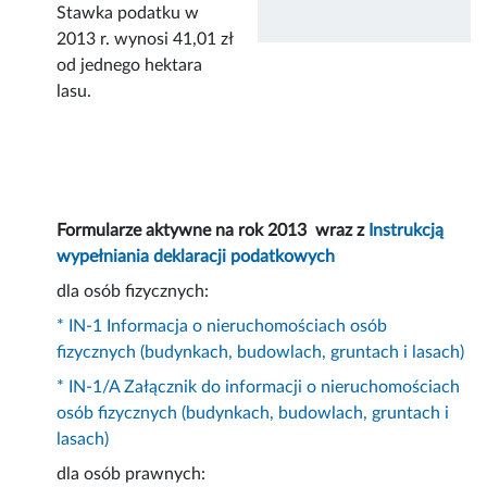
Stawka podatku w
2013 r. wynosi 41,01 zł
od jednego hektara
lasu.
Formularze aktywne na rok 2013 wraz z
Instrukcją
wypełniania deklaracji podatkowych
dla osób fizycznych:
* IN-1 Informacja o nieruchomościach osób
fizycznych (budynkach, budowlach, gruntach i lasach)
* IN-1/A Załącznik do informacji o nieruchomościach
osób fizycznych (budynkach, budowlach, gruntach i
lasach)
dla osób prawnych: