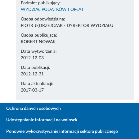
Podmiot publikujący:
WYDZIAŁ PODATKÓW I OPŁAT
Osoba odpowiedzialna:
PIOTR JĘDRZEJCZAK - DYREKTOR WYDZIAŁU
Osoba publikująca:
ROBERT NOWAK
Data wytworzenia:
2012-12-03
Data publikacji:
2012-12-31
Data aktualizacji:
2017-03-17
Ochrona danych osobowych
Udostępnianie informacji na wniosek
Ponowne wykorzystywanie informacji sektora publicznego