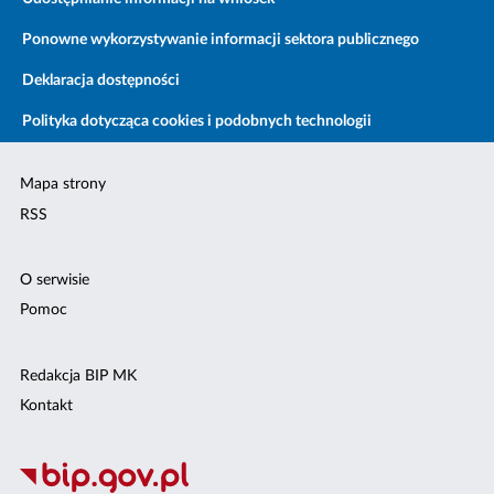
Ponowne wykorzystywanie informacji sektora publicznego
Deklaracja dostępności
Polityka dotycząca cookies i podobnych technologii
Mapa strony
RSS
O serwisie
Pomoc
Redakcja BIP MK
Kontakt