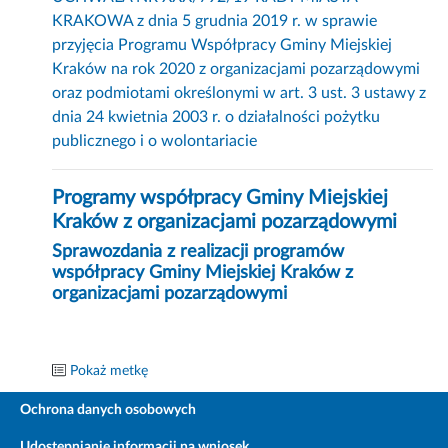
KRAKOWA z dnia 5 grudnia 2019 r. w sprawie
przyjęcia Programu Współpracy Gminy Miejskiej
Kraków na rok 2020 z organizacjami pozarządowymi
oraz podmiotami określonymi w art. 3 ust. 3 ustawy z
dnia 24 kwietnia 2003 r. o działalności pożytku
publicznego i o wolontariacie
Programy współpracy Gminy Miejskiej
Kraków z organizacjami pozarządowymi
Sprawozdania z realizacji programów
współpracy Gminy Miejskiej Kraków z
organizacjami pozarządowymi
Pokaż metkę
Ochrona danych osobowych
Udostępnianie informacji na wniosek