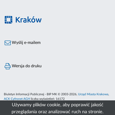
Wyślij e-mailem
Wersja do druku
Biuletyn Informacji Publicznej - BIP MK © 2003-2026,
Urząd Miasta Krakowa
,
ACK Cyfronet AGH
liczba wyświetleń:
16172
Używamy plików cookie, aby poprawić jakość
przeglądania oraz analizować ruch na stronie.