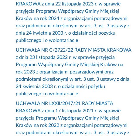
KRAKOWA z dnia 22 listopada 2023 r. w sprawie
przyjęcia Programu Współpracy Gminy Miejskiej
Kraków na rok 2024 z organizacjami pozarządowymi
oraz podmiotami określonymi w art. 3 ust. 3 ustawy z
dnia 24 kwietnia 2003 r. o działalności pożytku
publicznego i o wolontariacie
UCHWAŁA NR C/2722/22 RADY MIASTA KRAKOWA
z dnia 23 listopada 2022 r. w sprawie przyjęcia
Programu Współpracy Gminy Miejskiej Kraków na
rok 2023 z organizacjami pozarządowymi oraz
podmiotami określonymi w art. 3 ust. 3 ustawy z dnia
24 kwietnia 2003 r. o działalności pożytku
publicznego i o wolontariacie
UCHWAŁA NR LXXII/2047/21 RADY MIASTA
KRAKOWA z dnia 17 listopada 2021 r. w sprawie
przyjęcia Programu Współpracy Gminy Miejskiej
Kraków na rok 2022 z organizacjami pozarządowymi
oraz podmiotami określonymi w art. 3 ust. 3 ustawy z