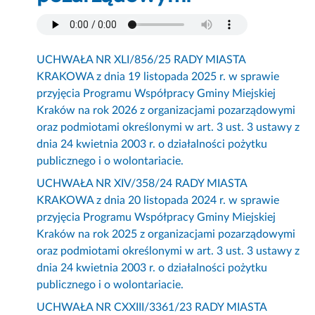
UCHWAŁA NR XLI/856/25 RADY MIASTA
KRAKOWA z dnia 19 listopada 2025 r. w sprawie
przyjęcia Programu Współpracy Gminy Miejskiej
Kraków na rok 2026 z organizacjami pozarządowymi
oraz podmiotami określonymi w art. 3 ust. 3 ustawy z
dnia 24 kwietnia 2003 r. o działalności pożytku
publicznego i o wolontariacie.
UCHWAŁA NR XIV/358/24 RADY MIASTA
KRAKOWA z dnia 20 listopada 2024 r. w sprawie
przyjęcia Programu Współpracy Gminy Miejskiej
Kraków na rok 2025 z organizacjami pozarządowymi
oraz podmiotami określonymi w art. 3 ust. 3 ustawy z
dnia 24 kwietnia 2003 r. o działalności pożytku
publicznego i o wolontariacie.
UCHWAŁA NR CXXIII/3361/23 RADY MIASTA