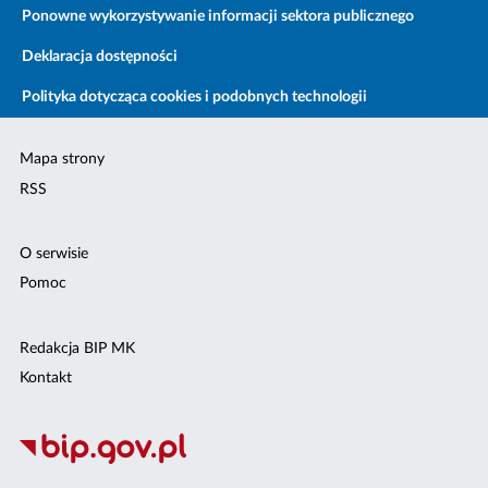
Ponowne wykorzystywanie informacji sektora publicznego
Deklaracja dostępności
Polityka dotycząca cookies i podobnych technologii
Mapa strony
RSS
O serwisie
Pomoc
Redakcja BIP MK
Kontakt