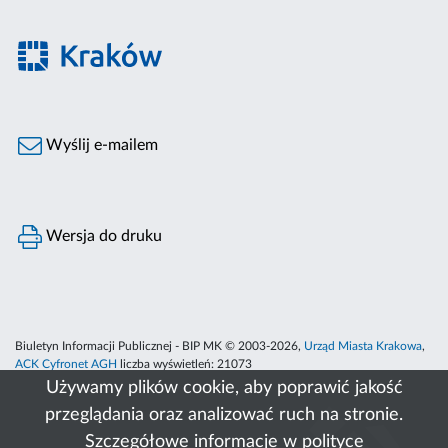
Wyślij e-mailem
Wersja do druku
Biuletyn Informacji Publicznej - BIP MK © 2003-2026,
Urząd Miasta Krakowa
,
ACK Cyfronet AGH
liczba wyświetleń:
21073
Używamy plików cookie, aby poprawić jakość
przeglądania oraz analizować ruch na stronie.
Szczegółowe informacje w
polityce