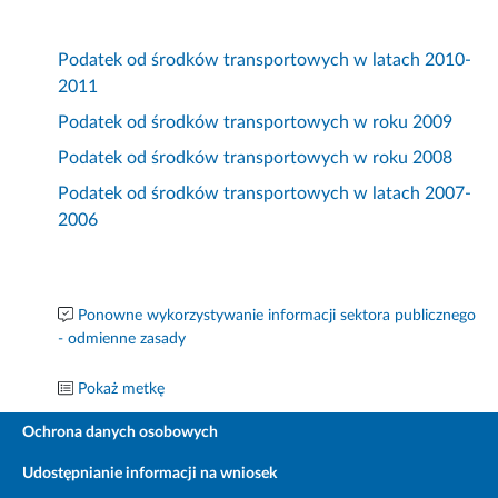
Podatek od środków transportowych w latach 2010-
2011
Podatek od środków transportowych w roku 2009
Podatek od środków transportowych w roku 2008
Podatek od środków transportowych w latach 2007-
2006
Ponowne wykorzystywanie informacji sektora publicznego
- odmienne zasady
Pokaż metkę
Ochrona danych osobowych
Udostępnianie informacji na wniosek