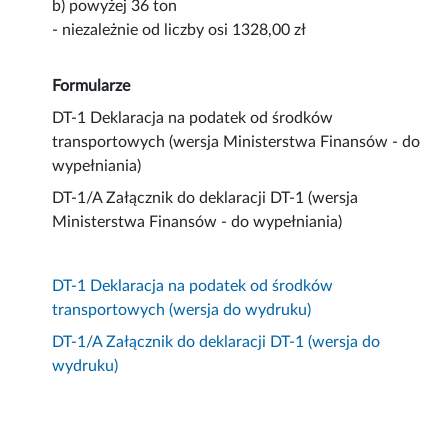
b) powyżej 36 ton
- niezależnie od liczby osi 1328,00 zł
Formularze
DT-1 Deklaracja na podatek od środków
transportowych (wersja Ministerstwa Finansów - do
wypełniania)
DT-1/A Załącznik do deklaracji DT-1 (wersja
Ministerstwa Finansów - do wypełniania)
DT-1 Deklaracja na podatek od środków
transportowych (wersja do wydruku)
DT-1/A Załącznik do deklaracji DT-1 (wersja do
wydruku)