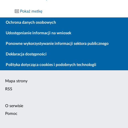
Pokaż metkę
Ochrona danych osobowych
Udostępnianie informacji na wniosek
Ponowne wykorzystywanie informacji sektora publicznego
Deklaracja dostępności
Polityka dotycząca cookies i podobnych technologii
Mapa strony
RSS
O serwisie
Pomoc