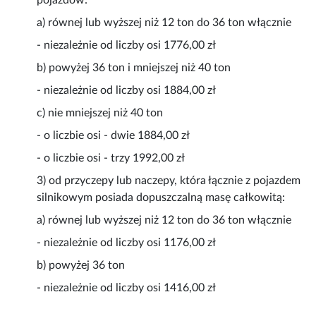
pojazdów:
a) równej lub wyższej niż 12 ton do 36 ton włącznie
- niezależnie od liczby osi 1776,00 zł
b) powyżej 36 ton i mniejszej niż 40 ton
- niezależnie od liczby osi 1884,00 zł
c) nie mniejszej niż 40 ton
- o liczbie osi - dwie 1884,00 zł
- o liczbie osi - trzy 1992,00 zł
3) od przyczepy lub naczepy, która łącznie z pojazdem
silnikowym posiada dopuszczalną masę całkowitą:
a) równej lub wyższej niż 12 ton do 36 ton włącznie
- niezależnie od liczby osi 1176,00 zł
b) powyżej 36 ton
- niezależnie od liczby osi 1416,00 zł