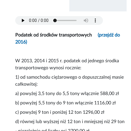
Podatek od środków transportowych
(przejdź do
2016)
W 2013, 2014 i 2015 r. podatek od jednego środka
transportowego wynosi rocznie:
1) od samochodu ciężarowego o dopuszczalnej masie
całkowitej:
a) powyżej 3,5 tony do 5,5 tony włącznie 588,00 zł
b) powyżej 5,5 tony do 9 ton włącznie 1116,00 zł
c) powyżej 9 ton i poniżej 12 ton 1296,00 zł
d) równej lub wyższej niż 12 ton i mniejszej niż 29 ton