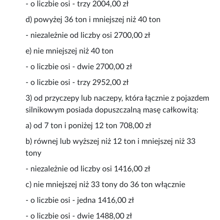
- o liczbie osi - trzy 2004,00 zł
d) powyżej 36 ton i mniejszej niż 40 ton
- niezależnie od liczby osi 2700,00 zł
e) nie mniejszej niż 40 ton
- o liczbie osi - dwie 2700,00 zł
- o liczbie osi - trzy 2952,00 zł
3) od przyczepy lub naczepy, która łącznie z pojazdem
silnikowym posiada dopuszczalną masę całkowitą:
a) od 7 ton i poniżej 12 ton 708,00 zł
b) równej lub wyższej niż 12 ton i mniejszej niż 33
tony
- niezależnie od liczby osi 1416,00 zł
c) nie mniejszej niż 33 tony do 36 ton włącznie
- o liczbie osi - jedna 1416,00 zł
- o liczbie osi - dwie 1488,00 zł