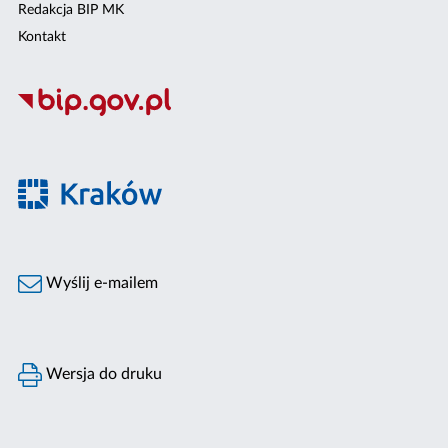
Redakcja BIP MK
Kontakt
Wyślij e-mailem
Wersja do druku