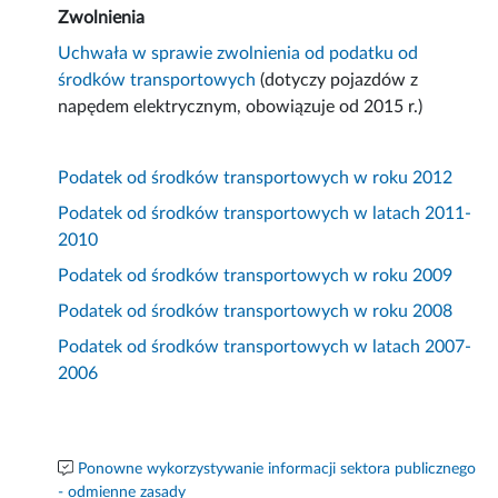
Zwolnienia
Uchwała w sprawie zwolnienia od podatku od
środków transportowych
(dotyczy pojazdów z
napędem elektrycznym, obowiązuje od 2015 r.)
Podatek od środków transportowych w roku 2012
Podatek od środków transportowych w latach 2011-
2010
Podatek od środków transportowych w roku 2009
Podatek od środków transportowych w roku 2008
Podatek od środków transportowych w latach 2007-
2006
Ponowne wykorzystywanie informacji sektora publicznego
- odmienne zasady