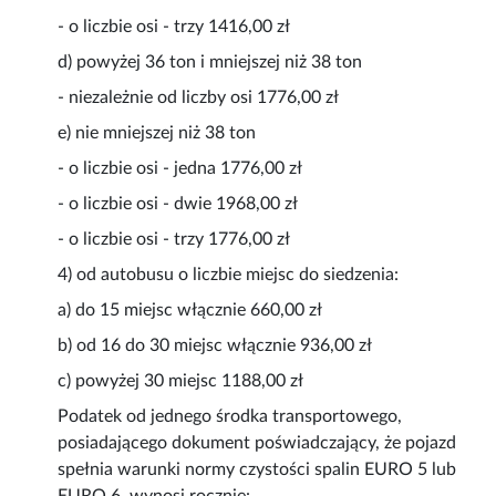
- o liczbie osi - trzy 1416,00 zł
d) powyżej 36 ton i mniejszej niż 38 ton
- niezależnie od liczby osi 1776,00 zł
e) nie mniejszej niż 38 ton
- o liczbie osi - jedna 1776,00 zł
- o liczbie osi - dwie 1968,00 zł
- o liczbie osi - trzy 1776,00 zł
4) od autobusu o liczbie miejsc do siedzenia:
a) do 15 miejsc włącznie 660,00 zł
b) od 16 do 30 miejsc włącznie 936,00 zł
c) powyżej 30 miejsc 1188,00 zł
Podatek od jednego środka transportowego,
posiadającego dokument poświadczający, że pojazd
spełnia warunki normy czystości spalin EURO 5 lub