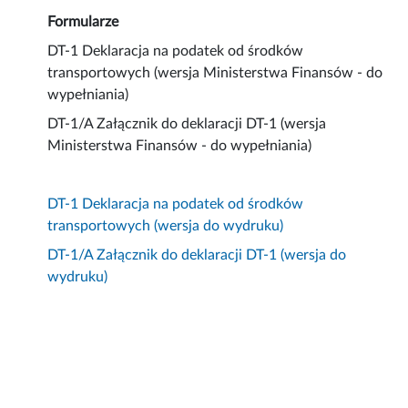
Formularze
DT-1 Deklaracja na podatek od środków
transportowych (wersja Ministerstwa Finansów - do
wypełniania)
DT-1/A Załącznik do deklaracji DT-1 (wersja
Ministerstwa Finansów - do wypełniania)
DT-1 Deklaracja na podatek od środków
transportowych (wersja do wydruku)
DT-1/A Załącznik do deklaracji DT-1 (wersja do
wydruku)