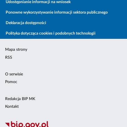
Udostępnianie informacji na wniosek
Ponowne wykorzystywanie informacji sektora publicznego
Deklaracja dostępności
Polityka dotycząca cookies i podobnych technologii
Mapa strony
RSS
O serwisie
Pomoc
Redakcja BIP MK
Kontakt