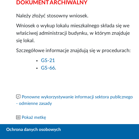
DOKUMENT ARCHIWALNY
Należy złożyć stosowny wniosek.
Wniosek o wykup lokalu mieszkalnego składa się we
właściwej administracji budynku, w którym znajduje
się lokal.
Szczegółowe informacje znajdują się w procedurach:
GS-21
GS-66
.
Ponowne wykorzystywanie informacji sektora publicznego
- odmienne zasady
Pokaż metkę
Ochrona danych osobowych