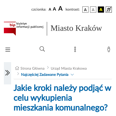
A
A
czcionka:
A
kontrast:
Miasto Kraków
Strona Główna
Urząd Miasta Krakowa
Najczęściej Zadawane Pytania
Jakie kroki należy podjąć w
celu wykupienia
mieszkania komunalnego?