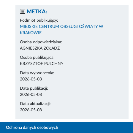
METKA:
Podmiot publikujący:
MIEJSKIE CENTRUM OBSŁUGI OŚWIATY W
KRAKOWIE
Osoba odpowiedzialna:
AGNIESZKA ŻOŁĄDŹ
Osoba publikująca:
KRZYSZTOF PULCHNY
Data wytworzenia:
2026-05-08
Data publikacji:
2026-05-08
Data aktualizacji:
2026-05-08
Ochrona danych osobowych