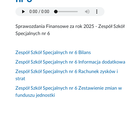
Sprawozdania Finansowe za rok 2025 - Zespół Szkół
Specjalnych nr 6
Zespół Szkół Specjalnych nr 6 Bilans
Zespół Szkół Specjalnych nr 6 Informacja dodatkowa
Zespół Szkół Specjalnych nr 6 Rachunek zysków i
strat
Zespół Szkół Specjalnych nr 6 Zestawienie zmian w
funduszu jednostki