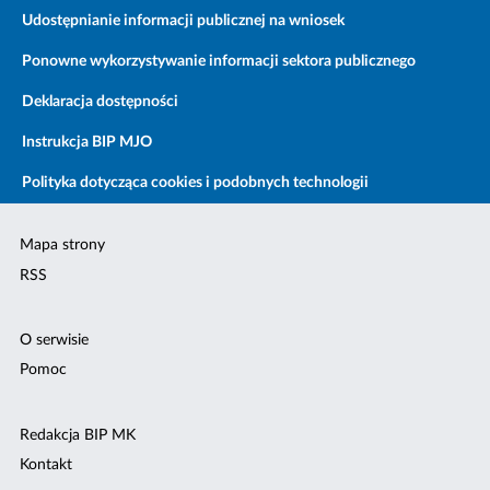
Udostępnianie informacji publicznej na wniosek
Ponowne wykorzystywanie informacji sektora publicznego
Deklaracja dostępności
Instrukcja BIP MJO
Polityka dotycząca cookies i podobnych technologii
Mapa strony
RSS
O serwisie
Pomoc
Redakcja BIP MK
Kontakt