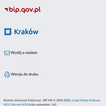
Wyślij e-mailem
Wersja do druku
Biuletyn Informacji Publicznej - BIP MK © 2003-2026,
Urząd Miasta Krakowa
,
ACK Cyfronet AGH
liczba wyświetleń:
163