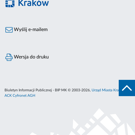
Wyślij e-mailem
Wersja do druku
Biuletyn Informacji Publicznej - BIP MK © 2003-2026,
Urząd Miasta Krakowa
,
ACK Cyfronet AGH