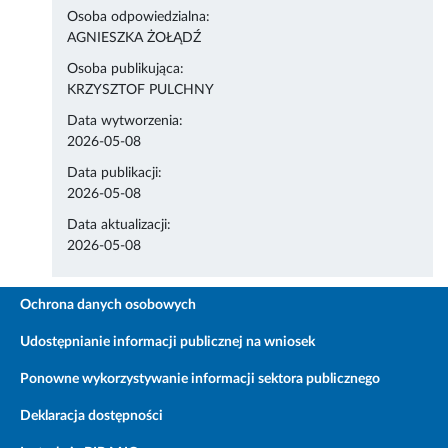
Osoba odpowiedzialna:
AGNIESZKA ŻOŁĄDŹ
Osoba publikująca:
KRZYSZTOF PULCHNY
Data wytworzenia:
2026-05-08
Data publikacji:
2026-05-08
Data aktualizacji:
2026-05-08
Ochrona danych osobowych
Udostępnianie informacji publicznej na wniosek
Ponowne wykorzystywanie informacji sektora publicznego
Deklaracja dostępności