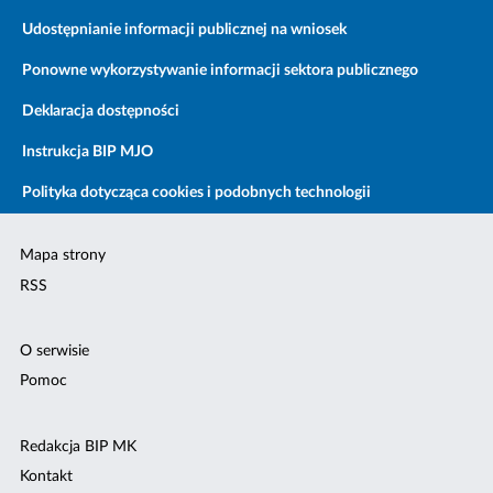
Udostępnianie informacji publicznej na wniosek
Ponowne wykorzystywanie informacji sektora publicznego
Deklaracja dostępności
Instrukcja BIP MJO
Polityka dotycząca cookies i podobnych technologii
Mapa strony
RSS
O serwisie
Pomoc
Redakcja BIP MK
Kontakt