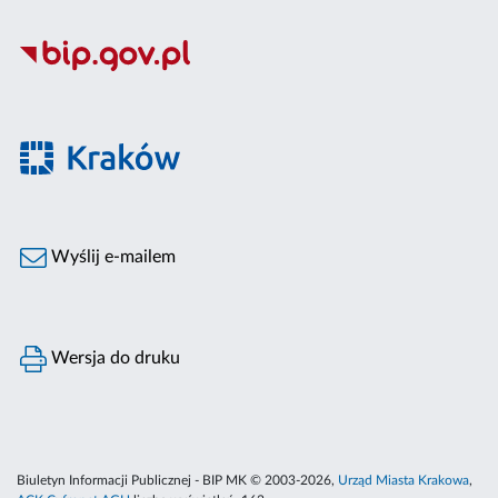
Wyślij e-mailem
Wersja do druku
Biuletyn Informacji Publicznej - BIP MK © 2003-2026,
Urząd Miasta Krakowa
,