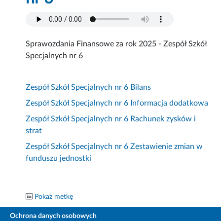
Sprawozdania Finansowe za rok 2025 - Zespół Szkół
Specjalnych nr 6
Zespół Szkół Specjalnych nr 6 Bilans
Zespół Szkół Specjalnych nr 6 Informacja dodatkowa
Zespół Szkół Specjalnych nr 6 Rachunek zysków i
strat
Zespół Szkół Specjalnych nr 6 Zestawienie zmian w
funduszu jednostki
Pokaż metkę
Ochrona danych osobowych