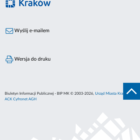
Wyślij e-mailem
Wersja do druku
Biuletyn Informacji Publicznej - BIP MK © 2003-2026,
Urząd Miasta Krakowa
,
ACK Cyfronet AGH