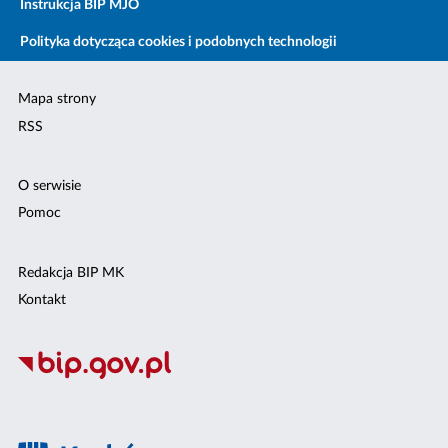
Instrukcja BIP MJO
Polityka dotycząca cookies i podobnych technologii
Mapa strony
RSS
O serwisie
Pomoc
Redakcja BIP MK
Kontakt