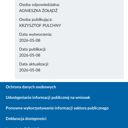
Osoba odpowiedzialna:
AGNIESZKA ŻOŁĄDŹ
Osoba publikująca:
KRZYSZTOF PULCHNY
Data wytworzenia:
2026-05-08
Data publikacji:
2026-05-08
Data aktualizacji:
2026-05-08
Ochrona danych osobowych
Udostępnianie informacji publicznej na wniosek
Ponowne wykorzystywanie informacji sektora publicznego
Deklaracja dostępności