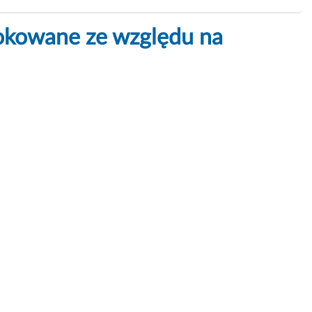
okowane ze względu na