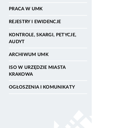
PRACA W UMK
REJESTRY I EWIDENCJE
KONTROLE, SKARGI, PETYCJE,
AUDYT
ARCHIWUM UMK
ISO W URZĘDZIE MIASTA
KRAKOWA
OGŁOSZENIA I KOMUNIKATY