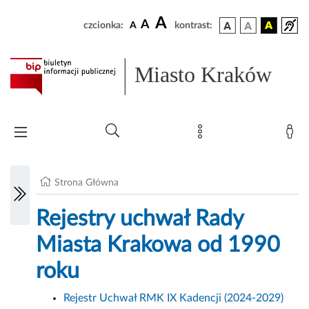
A
A
czcionka:
A
kontrast:
Miasto Kraków
Strona Główna
Rejestry uchwał Rady
Miasta Krakowa od 1990
roku
Rejestr Uchwał RMK IX Kadencji (2024-2029)