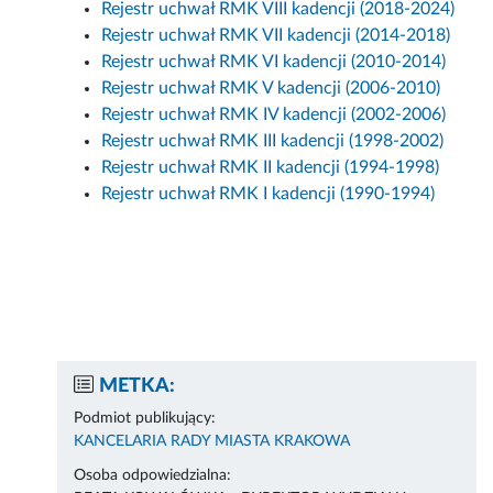
Rejestr uchwał RMK VIII kadencji (2018-2024)
Rejestr uchwał RMK VII kadencji (2014-2018)
Rejestr uchwał RMK VI kadencji (2010-2014)
Rejestr uchwał RMK V kadencji (2006-2010)
Rejestr uchwał RMK IV kadencji (2002-2006)
Rejestr uchwał RMK III kadencji (1998-2002)
Rejestr uchwał RMK II kadencji (1994-1998)
Rejestr uchwał RMK I kadencji (1990-1994)
METKA:
Podmiot publikujący:
KANCELARIA RADY MIASTA KRAKOWA
Osoba odpowiedzialna: