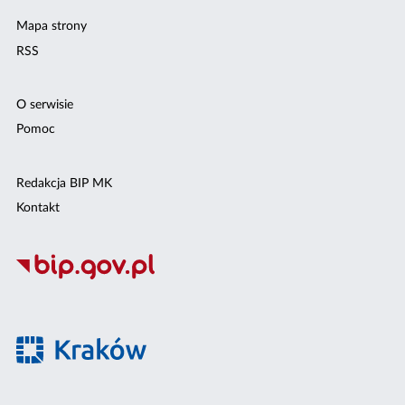
Mapa strony
RSS
O serwisie
Pomoc
Redakcja BIP MK
Kontakt