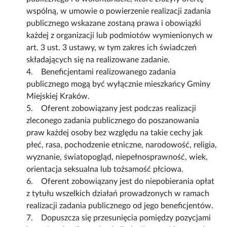
wspólną, w umowie o powierzenie realizacji zadania
publicznego wskazane zostaną prawa i obowiązki
każdej z organizacji lub podmiotów wymienionych w
art. 3 ust. 3 ustawy, w tym zakres ich świadczeń
składających się na realizowane zadanie.
4. Beneficjentami realizowanego zadania
publicznego mogą być wyłącznie mieszkańcy Gminy
Miejskiej Kraków.
5. Oferent zobowiązany jest podczas realizacji
zleconego zadania publicznego do poszanowania
praw każdej osoby bez względu na takie cechy jak
płeć, rasa, pochodzenie etniczne, narodowość, religia,
wyznanie, światopogląd, niepełnosprawność, wiek,
orientacja seksualna lub tożsamość płciowa.
6. Oferent zobowiązany jest do niepobierania opłat
z tytułu wszelkich działań prowadzonych w ramach
realizacji zadania publicznego od jego beneficjentów.
7. Dopuszcza się przesunięcia pomiędzy pozycjami