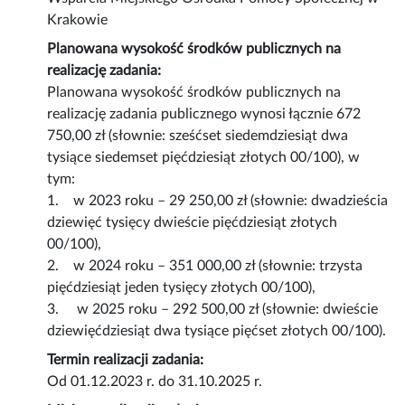
Krakowie
Planowana wysokość środków publicznych na
realizację zadania:
Planowana wysokość środków publicznych na
realizację zadania publicznego wynosi łącznie 672
750,00 zł (słownie: sześćset siedemdziesiąt dwa
tysiące siedemset pięćdziesiąt złotych 00/100), w
tym:
1. w 2023 roku – 29 250,00 zł (słownie: dwadzieścia
dziewięć tysięcy dwieście pięćdziesiąt złotych
00/100),
2. w 2024 roku – 351 000,00 zł (słownie: trzysta
pięćdziesiąt jeden tysięcy złotych 00/100),
3. w 2025 roku – 292 500,00 zł (słownie: dwieście
dziewięćdziesiąt dwa tysiące pięćset złotych 00/100).
Termin realizacji zadania:
Od 01.12.2023 r. do 31.10.2025 r.