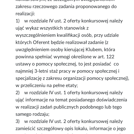
zakresu rzeczowego zadania proponowanego do
realizacji:
1) w rozdziale IV ust. 2 oferty konkursowej należy
ująć wykaz wszystkich stanowisk z
wyszczególnieniem kwalifikacji osób, przy udziale
których Oferent będzie realizował zadanie (z
uwzględnieniem osoby kierującej Klubem, która
powinna spełniać wymogi określone w art. 122
ustawy o pomocy społecznej, to jest posiadać co
najmniej 3-letni staż pracy w pomocy społecznej i
specjalizację z zakresu organizacji pomocy społecznej),
w przeliczeniu na pełne etaty;
2) w rozdziale IV ust. 1 oferty konkursowej należy
ująć informacje na temat posiadanego doświadczenia
w realizacji zadań publicznych podobnego lub tego
samego rodzaju;
3) w rozdziale IV ust. 2 oferty konkursowej należy
zamieścić szczegółowy opis lokalu, informacje o jego