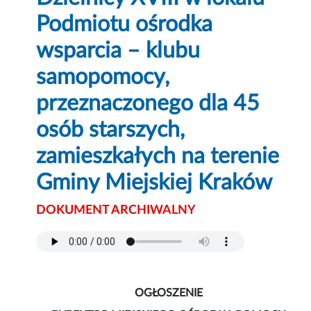
Podmiotu ośrodka
wsparcia – klubu
samopomocy,
przeznaczonego dla 45
osób starszych,
zamieszkałych na terenie
Gminy Miejskiej Kraków
DOKUMENT ARCHIWALNY
OGŁOSZENIE