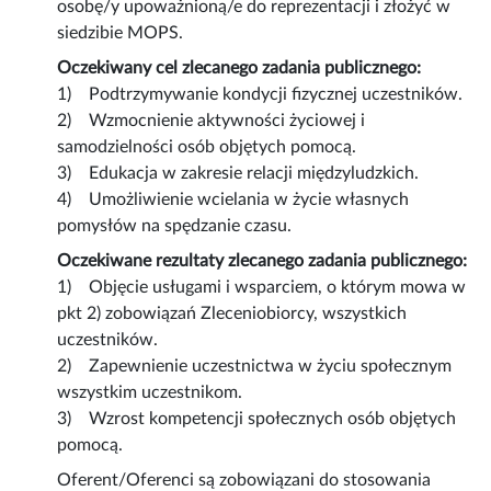
osobę/y upoważnioną/e do reprezentacji i złożyć w
siedzibie MOPS.
Oczekiwany cel zlecanego zadania publicznego:
1) Podtrzymywanie kondycji fizycznej uczestników.
2) Wzmocnienie aktywności życiowej i
samodzielności osób objętych pomocą.
3) Edukacja w zakresie relacji międzyludzkich.
4) Umożliwienie wcielania w życie własnych
pomysłów na spędzanie czasu.
Oczekiwane rezultaty zlecanego zadania publicznego:
1) Objęcie usługami i wsparciem, o którym mowa w
pkt 2) zobowiązań Zleceniobiorcy, wszystkich
uczestników.
2) Zapewnienie uczestnictwa w życiu społecznym
wszystkim uczestnikom.
3) Wzrost kompetencji społecznych osób objętych
pomocą.
Oferent/Oferenci są zobowiązani do stosowania