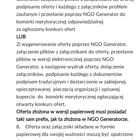
podpisanie oferty i każdego z załączników profilem
zaufanym i przesłanie poprzez NGO Generator do
komórki merytorycznej odpowiedzialnej
za ogłoszony konkurs ofert
LUB
2) wygenerowanie oferty poprzez NGO Generator,
załączenie plików z załącznikami do oferty, przesłanie
plików w wersji elektronicznej poprzez NGO
Generator, a następnie wydruk oferty, dołączenie
załączników, podpisanie każdego z dokumentów
podpisem tradycyjnym i dostarczenie w zaklejonej,
opieczętowanej pieczęcią organizacji i opisanej
kopercie do komórki merytorycznej ogłaszającej
otwarty konkurs ofert.
Oferta złożona w wersji papierowej musi posiadać
taki sam prefix, jak ta złożona w NGO Generatorze.
8. Oferta oraz załączniki składane w formie
papierowej dla swojej ważności muszą być opatrzone