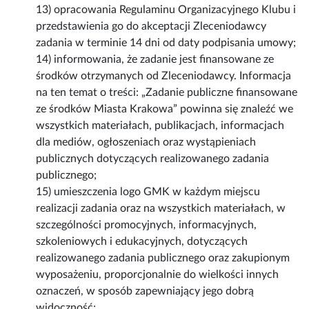
13) opracowania Regulaminu Organizacyjnego Klubu i
przedstawienia go do akceptacji Zleceniodawcy
zadania w terminie 14 dni od daty podpisania umowy;
14) informowania, że zadanie jest finansowane ze
środków otrzymanych od Zleceniodawcy. Informacja
na ten temat o treści: „Zadanie publiczne finansowane
ze środków Miasta Krakowa” powinna się znaleźć we
wszystkich materiałach, publikacjach, informacjach
dla mediów, ogłoszeniach oraz wystąpieniach
publicznych dotyczących realizowanego zadania
publicznego;
15) umieszczenia logo GMK w każdym miejscu
realizacji zadania oraz na wszystkich materiałach, w
szczególności promocyjnych, informacyjnych,
szkoleniowych i edukacyjnych, dotyczących
realizowanego zadania publicznego oraz zakupionym
wyposażeniu, proporcjonalnie do wielkości innych
oznaczeń, w sposób zapewniający jego dobrą
widoczność;