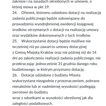
zakresie i na zasadach określonych w umowie, o
której mowa w pkt 19.
24. Oferent, któremu udzielono dotacji na realizację
zadania publicznego będzie zobowiązany do
prowadzenia wyodrębnionej ewidencji księgowej
środków otrzymanych z dotacji na realizację umowy
oraz wydatków dokonywanych z tych środków.
25. Wykorzystanie dotacji będzie możliwe nie
wcześniej niż po zawarciu umowy dotacyjnej
z Gminą Miejską Kraków oraz nie później niż do 14
dni po zakończeniu realizacji zadania publicznego, nie
przekraczając jednocześnie 31 grudnia danego roku
budżetowego, w którym przyznano dotację.
26. Dotacje udzielone z budżetu Miasta
wykorzystane niezgodnie z przeznaczeniem, pobrane
nienależnie lub w nadmiernej wysokości podlegają
zwrotowi do budżetu
wraz z odsetkami w wysokości określonej jak dla
zaległości podatkowych.