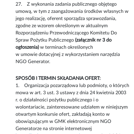
27. Z wykonania zadania publicznego objętego
umową, w tym z zaangażowania środków własnych w
jego realizację, oferent sporządza sprawozdania,
zgodne ze wzorem określonym w aktualnym
Rozporządzeniu Przewodniczącego Komitetu Do
Spraw Pożytku Publicznego
(załącznik nr 3 do
ogłoszenia)
w terminach określonych
w umowie dotacyjnej z wykorzystaniem narzędzia
NGO Generator.
SPOSÓB I TERMIN SKŁADANIA OFERT:
1. Organizacja pozarządowa lub podmioty, o których
mowa w art. 3 ust. 3 ustawy z dnia 24 kwietnia 2003
r. o działalności pożytku publicznego i o
wolontariacie, zainteresowane udziałem w niniejszym
otwartym konkursie ofert, zakładają konto w
obowiązującym w GMK elektronicznym NGO
Generatorze na stronie internetowej