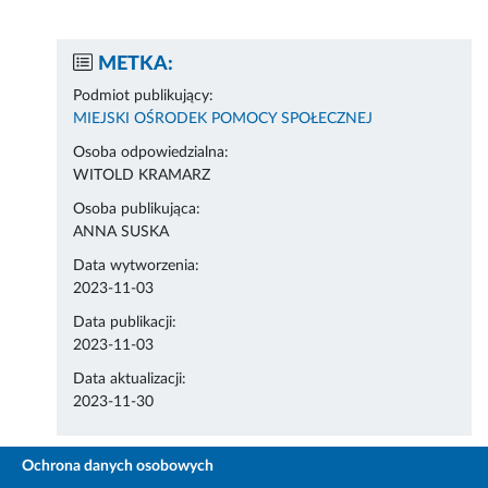
METKA:
Podmiot publikujący:
MIEJSKI OŚRODEK POMOCY SPOŁECZNEJ
Osoba odpowiedzialna:
WITOLD KRAMARZ
Osoba publikująca:
ANNA SUSKA
Data wytworzenia:
2023-11-03
Data publikacji:
2023-11-03
Data aktualizacji:
2023-11-30
Ochrona danych osobowych