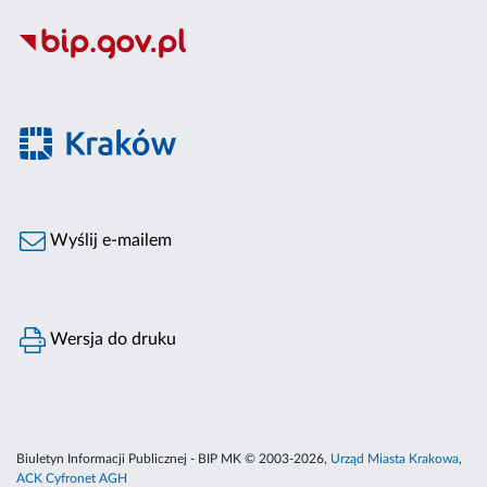
Wyślij e-mailem
Wersja do druku
Biuletyn Informacji Publicznej - BIP MK © 2003-2026,
Urząd Miasta Krakowa
,
ACK Cyfronet AGH