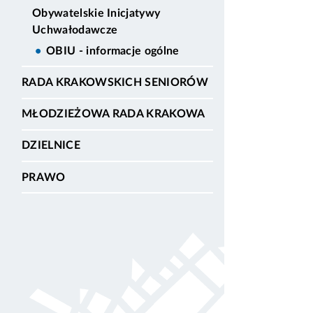
Obywatelskie Inicjatywy
Uchwałodawcze
OBIU - informacje ogólne
RADA KRAKOWSKICH SENIORÓW
MŁODZIEŻOWA RADA KRAKOWA
DZIELNICE
PRAWO