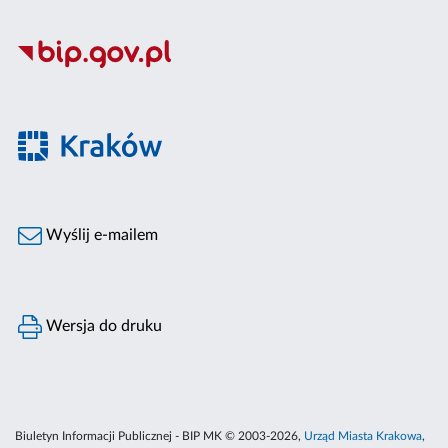
Wyślij e-mailem
Wersja do druku
Biuletyn Informacji Publicznej - BIP MK © 2003-2026,
Urząd Miasta Krakowa
,