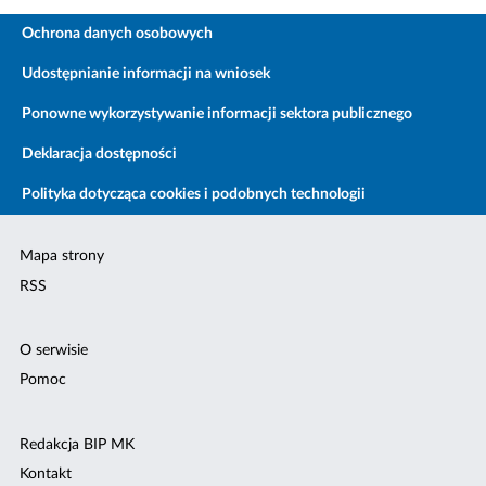
Ochrona danych osobowych
Udostępnianie informacji na wniosek
Ponowne wykorzystywanie informacji sektora publicznego
Deklaracja dostępności
Polityka dotycząca cookies i podobnych technologii
Mapa strony
RSS
O serwisie
Pomoc
Redakcja BIP MK
Kontakt