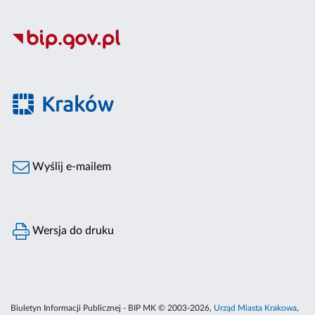
Wyślij e-mailem
Wersja do druku
Biuletyn Informacji Publicznej - BIP MK © 2003-2026,
Urząd Miasta Krakowa
,