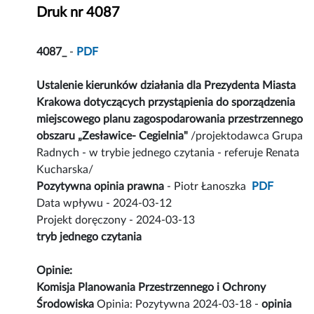
Druk nr 4087
4087_
-
PDF
Ustalenie kierunków działania dla Prezydenta Miasta
Krakowa dotyczących przystąpienia do sporządzenia
miejscowego planu zagospodarowania przestrzennego
obszaru „Zesławice- Cegielnia"
/projektodawca Grupa
Radnych - w trybie jednego czytania - referuje Renata
Kucharska/
Pozytywna opinia prawna
- Piotr Łanoszka
PDF
Data wpływu - 2024-03-12
Projekt doręczony - 2024-03-13
tryb jednego czytania
Opinie:
Komisja Planowania Przestrzennego i Ochrony
Środowiska
Opinia: Pozytywna 2024-03-18 -
opinia