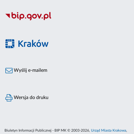
Wyślij e-mailem
Wersja do druku
Biuletyn Informacji Publicznej - BIP MK © 2003-2026,
Urząd Miasta Krakowa
,