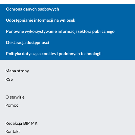
Ochrona danych osobowych
Udostępnianie informacji na wniosek
Ponowne wykorzystywanie informacji sektora publicznego
Deklaracja dostępności
Polityka dotycząca cookies i podobnych technologii
Mapa strony
RSS
O serwisie
Pomoc
Redakcja BIP MK
Kontakt