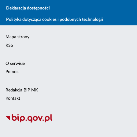
Deklaracja dostępności
Polityka dotycząca cookies i podobnych technologii
Mapa strony
RSS
O serwisie
Pomoc
Redakcja BIP MK
Kontakt