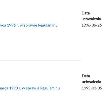
Data
uchwalenia
ca 1996 r. w sprawie Regulaminu
1996-06-26
Data
uchwalenia
rca 1993 r. w sprawie Regulaminu
1993-03-05