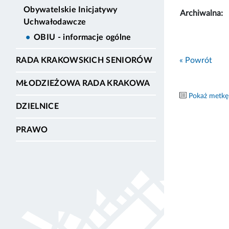
Obywatelskie Inicjatywy
Archiwalna:
Uchwałodawcze
OBIU - informacje ogólne
« Powrót
RADA KRAKOWSKICH SENIORÓW
MŁODZIEŻOWA RADA KRAKOWA
Pokaż metkę
DZIELNICE
PRAWO