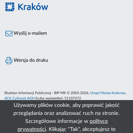
Wyślij e-mailem
Wersja do druku
Biuletyn Informacji Publicznej - BIP MK © 2003-2026,
Urząd Miasta Krakowa
,
ACK Cyfronet AGH
liczba wyświetleń:
51107472
Używamy plików cookie, aby poprawić jakość
przeglądania oraz analizować ruch na stronie.
Szczegółowe informacje w
polityce
prywatności
. Klikając "Tak", akceptujesz te