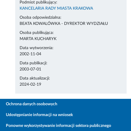
Podmiot publikujący:
KANCELARIA RADY MIASTA KRAKOWA
Osoba odpowiedzialna:
BEATA KOWALÓWKA - DYREKTOR WYDZIAŁU
Osoba publikująca:
MARTA KUCHARYK
Data wytworzenia:
2002-11-04
Data publikacji:
2003-07-01
Data aktualizacji:
2024-02-19
Ochrona danych osobowych
Udostępnianie informacji na wniosek
Ponowne wykorzystywanie informacji sektora publicznego