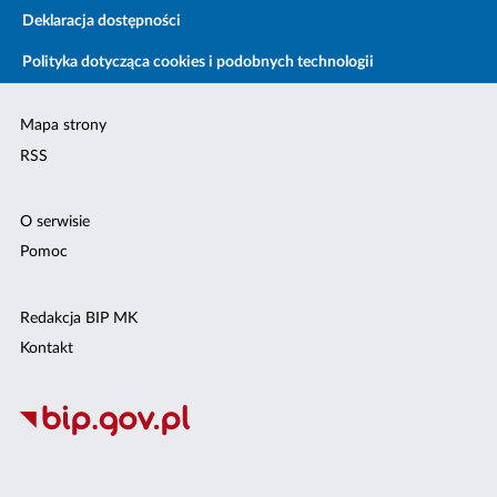
Deklaracja dostępności
Polityka dotycząca cookies i podobnych technologii
Mapa strony
RSS
O serwisie
Pomoc
Redakcja BIP MK
Kontakt