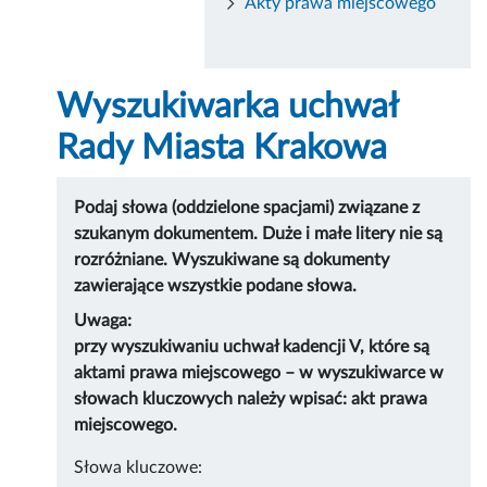
Akty prawa miejscowego
Wyszukiwarka uchwał
Rady Miasta Krakowa
Podaj słowa (oddzielone spacjami) związane z
szukanym dokumentem. Duże i małe litery nie są
rozróżniane. Wyszukiwane są dokumenty
zawierające wszystkie podane słowa.
Uwaga:
przy wyszukiwaniu uchwał kadencji V, które są
aktami prawa miejscowego – w wyszukiwarce w
słowach kluczowych należy wpisać: akt prawa
miejscowego.
Słowa kluczowe: