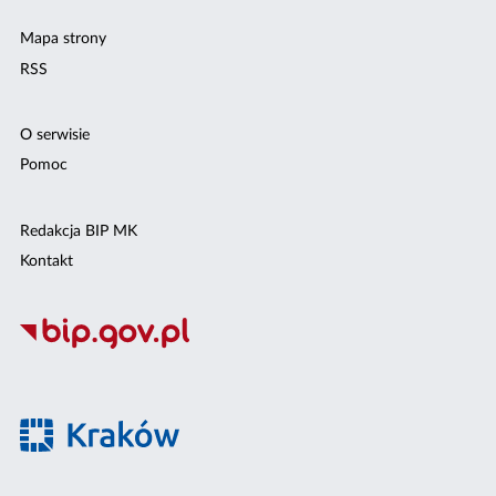
Mapa strony
RSS
O serwisie
Pomoc
Redakcja BIP MK
Kontakt