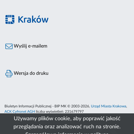
Wyślij e-mailem
Wersja do druku
Biuletyn Informacji Publicznej - BIP MK © 2003-2026,
Urząd Miasta Krakowa
,
ACK Cyfronet AGH
liczba wyświetleń:
231679797
Używamy plików cookie, aby poprawić jakość
przeglądania oraz analizować ruch na stronie.