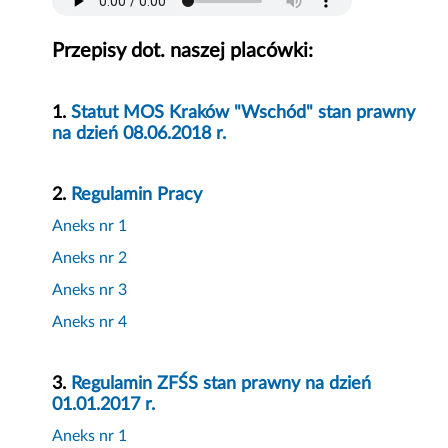
Przepisy dot. naszej placówki:
1.
Statut MOS Kraków "Wschód" stan prawny
na dzień 08.06.2018 r.
2.
Regulamin Pracy
Aneks nr 1
Aneks nr 2
Aneks nr 3
Aneks nr 4
3.
Regulamin ZFŚS stan prawny na dzień
01.01.2017 r.
Aneks nr 1