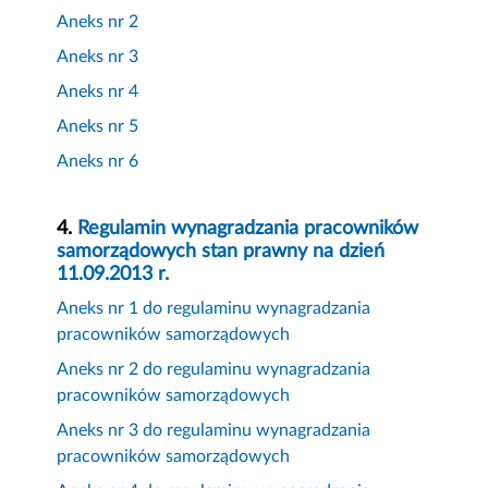
Aneks nr 2
Aneks nr 3
Aneks nr 4
Aneks nr 5
Aneks nr 6
4.
Regulamin wynagradzania pracowników
samorządowych stan prawny na dzień
11.09.2013 r.
Aneks nr 1 do regulaminu wynagradzania
pracowników samorządowych
Aneks nr 2 do regulaminu wynagradzania
pracowników samorządowych
Aneks nr 3 do regulaminu wynagradzania
pracowników samorządowych