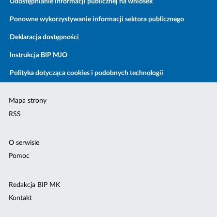
Udostępnianie informacji publicznej na wniosek
Ponowne wykorzystywanie informacji sektora publicznego
Deklaracja dostępności
Instrukcja BIP MJO
Polityka dotycząca cookies i podobnych technologii
Mapa strony
RSS
O serwisie
Pomoc
Redakcja BIP MK
Kontakt