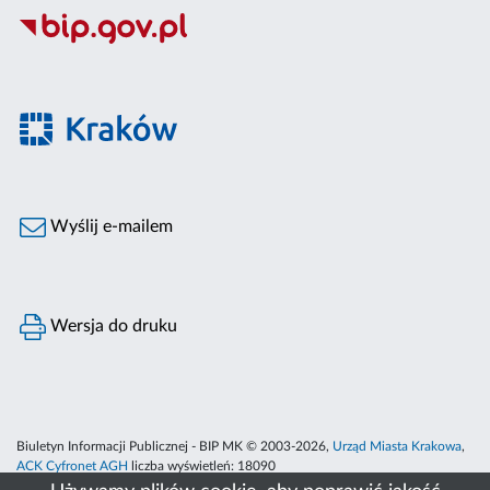
Wyślij e-mailem
Wersja do druku
Biuletyn Informacji Publicznej - BIP MK © 2003-2026,
Urząd Miasta Krakowa
,
ACK Cyfronet AGH
liczba wyświetleń:
18090