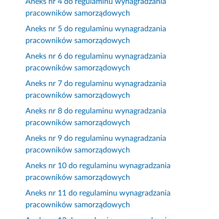
Aneks nr 4 do regulaminu wynagradzania
pracowników samorządowych
Aneks nr 5 do regulaminu wynagradzania
pracowników samorządowych
Aneks nr 6 do regulaminu wynagradzania
pracowników samorządowych
Aneks nr 7 do regulaminu wynagradzania
pracowników samorządowych
Aneks nr 8 do regulaminu wynagradzania
pracowników samorządowych
Aneks nr 9 do regulaminu wynagradzania
pracowników samorządowych
Aneks nr 10 do regulaminu wynagradzania
pracowników samorządowych
Aneks nr 11 do regulaminu wynagradzania
pracowników samorządowych