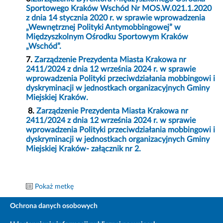
Sportowego Kraków Wschód Nr MOS.W.021.1.2020
z dnia 14 stycznia 2020 r. w sprawie wprowadzenia
„Wewnętrznej Polityki Antymobbingowej” w
Międzyszkolnym Ośrodku Sportowym Kraków
„Wschód”.
7.
Zarządzenie Prezydenta Miasta Krakowa nr
2411/2024 z dnia 12 września 2024 r. w sprawie
wprowadzenia Polityki przeciwdziałania mobbingowi i
dyskryminacji w jednostkach organizacyjnych Gminy
Miejskiej Kraków.
8.
Zarządzenie Prezydenta Miasta Krakowa nr
2411/2024 z dnia 12 września 2024 r. w sprawie
wprowadzenia Polityki przeciwdziałania mobbingowi i
dyskryminacji w jednostkach organizacyjnych Gminy
Miejskiej Kraków- załącznik nr 2.
Pokaż metkę
Ochrona danych osobowych