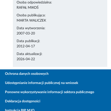
Osoba odpowiedzialna:
RAFAŁ MIKOŚ
Osoba publikująca:
MARTA WALICZEK
Data wytworzenia:
2007-03-20
Data publikacji:
2012-04-17
Data aktualizacji:
2026-04-22
Ochrona danych osobowych
Udostępnianie informacji publicznej na wniosek
Ponowne wykorzystywanie informacji sektora publicznego
Deklaracja dostępności
Instrukcja BIP MJO