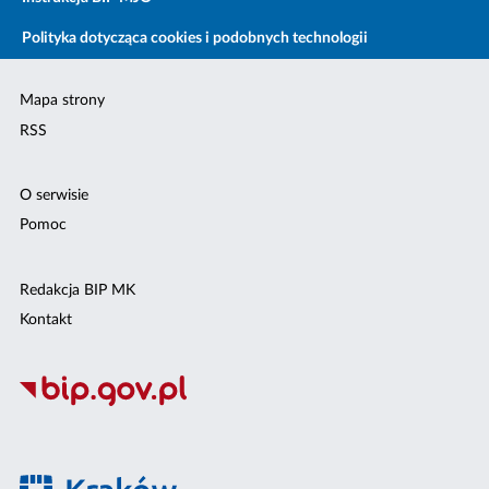
Polityka dotycząca cookies i podobnych technologii
Mapa strony
RSS
O serwisie
Pomoc
Redakcja BIP MK
Kontakt