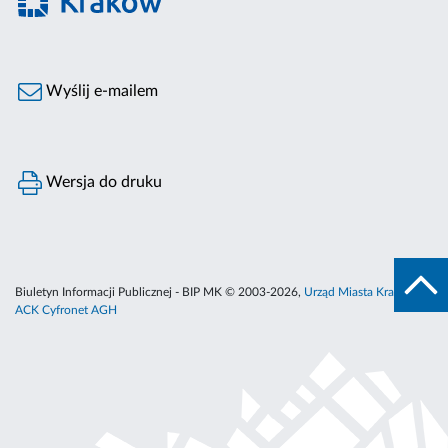
Wyślij e-mailem
Wersja do druku
Biuletyn Informacji Publicznej - BIP MK © 2003-2026,
Urząd Miasta Krakowa
,
ACK Cyfronet AGH