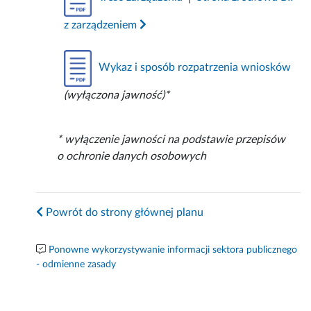
z zarządzeniem
Wykaz i sposób rozpatrzenia wniosków
(wyłączona jawność)*
* wyłączenie jawności na podstawie przepisów
o ochronie danych osobowych
Powrót do strony głównej planu
Ponowne wykorzystywanie informacji sektora publicznego
- odmienne zasady