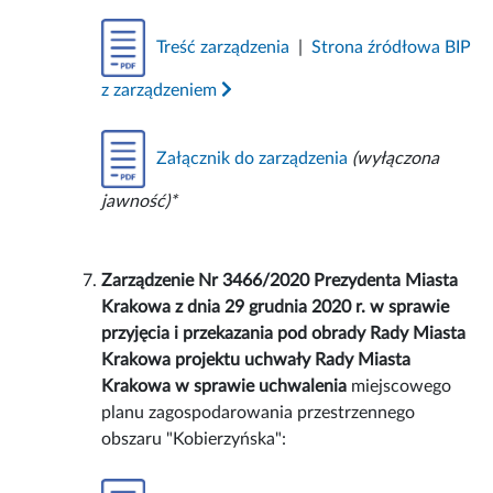
Treść zarządzenia
|
Strona źródłowa BIP
z zarządzeniem
Załącznik do zarządzenia
(wyłączona
jawność)*
Zarządzenie Nr 3466/2020 Prezydenta Miasta
Krakowa z dnia 29 grudnia 2020 r. w sprawie
przyjęcia i przekazania pod obrady Rady Miasta
Krakowa projektu uchwały Rady Miasta
Krakowa w sprawie uchwalenia
miejscowego
planu zagospodarowania przestrzennego
obszaru "Kobierzyńska":