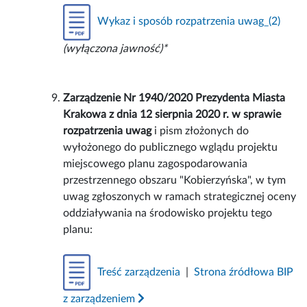
Wykaz i sposób rozpatrzenia uwag_(2)
(wyłączona jawność)*
Zarządzenie Nr 1940/2020 Prezydenta Miasta
Krakowa z dnia 12 sierpnia 2020 r. w sprawie
rozpatrzenia uwag
i pism złożonych do
wyłożonego do publicznego wglądu projektu
miejscowego planu zagospodarowania
przestrzennego obszaru "Kobierzyńska", w tym
uwag zgłoszonych w ramach strategicznej oceny
oddziaływania na środowisko projektu tego
planu:
Treść zarządzenia
|
Strona źródłowa BIP
z zarządzeniem