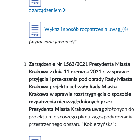
z zarządzeniem
Wykaz i sposób rozpatrzenia uwag_(4)
(wyłączona jawność)*
Zarządzenie Nr 1563/2021 Prezydenta Miasta
Krakowa z dnia 11 czerwca 2021 r. w sprawie
przyjęcia i przekazania pod obrady Rady Miasta
Krakowa projektu uchwały Rady Miasta
Krakowa w sprawie rozstrzygnięcia o sposobie
rozpatrzenia nieuwzględnionych przez
Prezydenta Miasta Krakowa uwag
złożonych do
projektu miejscowego planu zagospodarowania
przestrzennego obszaru "Kobierzyńska":