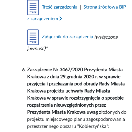
Treść zarządzenia
|
Strona źródłowa BIP
z zarządzeniem
Załącznik do zarządzenia
(wyłączona
jawność)*
Zarządzenie Nr 3467/2020 Prezydenta Miasta
Krakowa z dnia 29 grudnia 2020 r. w sprawie
przyjęcia i przekazania pod obrady Rady Miasta
Krakowa projektu uchwały Rady Miasta
Krakowa w sprawie rozstrzygnięcia o sposobie
rozpatrzenia nieuwzględnionych przez
Prezydenta Miasta Krakowa uwag
złożonych do
projektu miejscowego planu zagospodarowania
przestrzennego obszaru "Kobierzyńska":