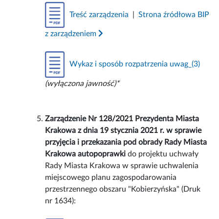
Treść zarządzenia
|
Strona źródłowa BIP
z zarządzeniem
Wykaz i sposób rozpatrzenia uwag_(3)
(wyłączona jawność)*
Zarządzenie Nr 128/2021 Prezydenta Miasta
Krakowa z dnia 19 stycznia 2021 r. w sprawie
przyjęcia i przekazania pod obrady Rady Miasta
Krakowa autopoprawki
do projektu uchwały
Rady Miasta Krakowa w sprawie uchwalenia
miejscowego planu zagospodarowania
przestrzennego obszaru "Kobierzyńska" (Druk
nr 1634):