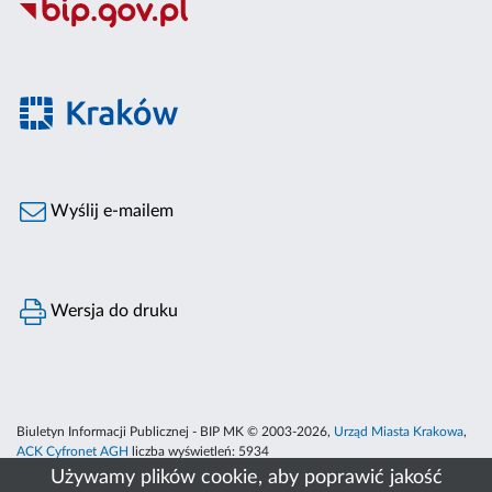
Wyślij e-mailem
Wersja do druku
Biuletyn Informacji Publicznej - BIP MK © 2003-2026,
Urząd Miasta Krakowa
,
ACK Cyfronet AGH
liczba wyświetleń:
5934
Używamy plików cookie, aby poprawić jakość