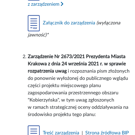
z zarządzeniem
Załącznik do zarządzenia
(wyłączona
jawność)*
Zarządzenie Nr 2673/2021 Prezydenta Miasta
Krakowa z dnia 24 września 2021 r. w sprawie
rozpatrzenia uwag
i rozpoznania pism złożonych
do ponownie wyłożonej do publicznego wglądu
części projektu miejscowego planu
zagospodarowania przestrzennego obszaru
"Kobierzyńska", w tym uwag zgłoszonych
w ramach strategicznej oceny oddziaływania na
środowisko projektu tego planu:
Treść zarządzenia
|
Strona źródłowa BIP