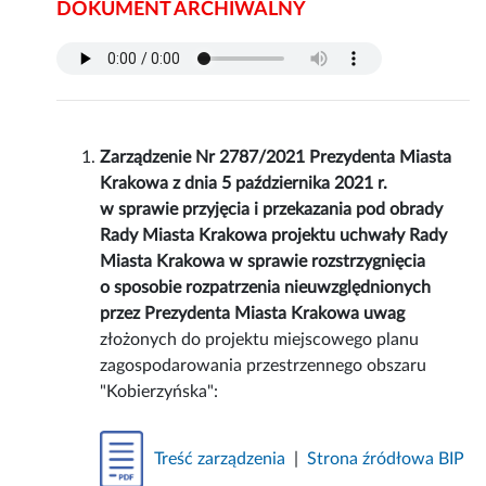
DOKUMENT ARCHIWALNY
Zarządzenie Nr 2787/2021 Prezydenta Miasta
Krakowa z dnia 5 października 2021 r.
w sprawie przyjęcia i przekazania pod obrady
Rady Miasta Krakowa projektu uchwały Rady
Miasta Krakowa w sprawie rozstrzygnięcia
o sposobie rozpatrzenia nieuwzględnionych
przez Prezydenta Miasta Krakowa uwag
złożonych do projektu miejscowego planu
zagospodarowania przestrzennego obszaru
"Kobierzyńska":
Treść zarządzenia
|
Strona źródłowa BIP