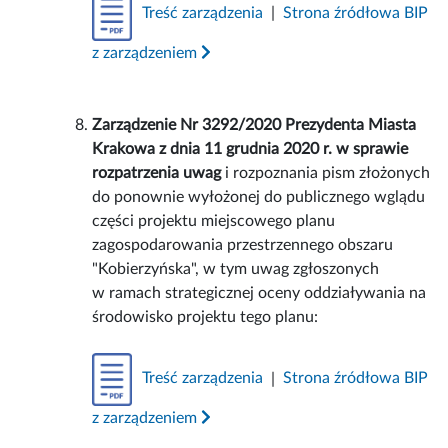
Treść zarządzenia
|
Strona źródłowa BIP
z zarządzeniem
Zarządzenie Nr 3292/2020 Prezydenta Miasta
Krakowa z dnia 11 grudnia 2020 r. w sprawie
rozpatrzenia uwag
i rozpoznania pism złożonych
do ponownie wyłożonej do publicznego wglądu
części projektu miejscowego planu
zagospodarowania przestrzennego obszaru
"Kobierzyńska", w tym uwag zgłoszonych
w ramach strategicznej oceny oddziaływania na
środowisko projektu tego planu:
Treść zarządzenia
|
Strona źródłowa BIP
z zarządzeniem