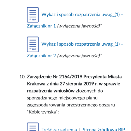
Wykaz i sposób rozpatrzenia uwag_(1) –
Załącznik nr 1
(wyłączona jawność)*
Wykaz i sposób rozpatrzenia uwag_(1) –
Załącznik nr 2
(wyłączona jawność)*
Zarządzenie Nr 2164/2019 Prezydenta Miasta
Krakowa z dnia 27 sierpnia 2019 r. w sprawie
rozpatrzenia wniosków
złożonych do
sporządzanego miejscowego planu
zagospodarowania przestrzennego obszaru
"Kobierzyńska":
Treść zarządzenia
|
Strona źródłowa BIP