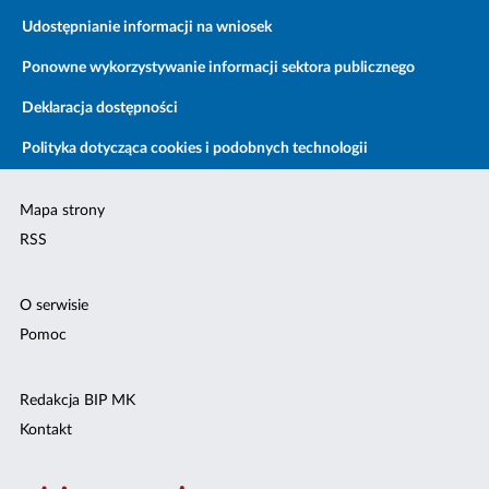
Udostępnianie informacji na wniosek
Ponowne wykorzystywanie informacji sektora publicznego
Deklaracja dostępności
Polityka dotycząca cookies i podobnych technologii
Mapa strony
RSS
O serwisie
Pomoc
Redakcja BIP MK
Kontakt