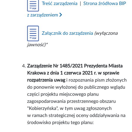
Treść zarządzenia
|
Strona źródłowa BIP
z zarządzeniem
Załącznik do zarządzenia
(wyłączona
jawność)*
Zarządzenie Nr 1485/2021 Prezydenta Miasta
Krakowa z dnia 1 czerwca 2021 r. w sprawie
rozpatrzenia uwag
i rozpoznania pism złożonych
do ponownie wyłożonej do publicznego wglądu
części projektu miejscowego planu
zagospodarowania przestrzennego obszaru
"Kobierzyńska", w tym uwag zgłoszonych
w ramach strategicznej oceny oddziaływania na
środowisko projektu tego planu: