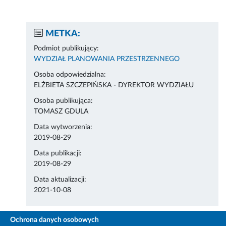
METKA:
Podmiot publikujący:
WYDZIAŁ PLANOWANIA PRZESTRZENNEGO
Osoba odpowiedzialna:
ELŻBIETA SZCZEPIŃSKA - DYREKTOR WYDZIAŁU
Osoba publikująca:
TOMASZ GDULA
Data wytworzenia:
2019-08-29
Data publikacji:
2019-08-29
Data aktualizacji:
2021-10-08
Ochrona danych osobowych