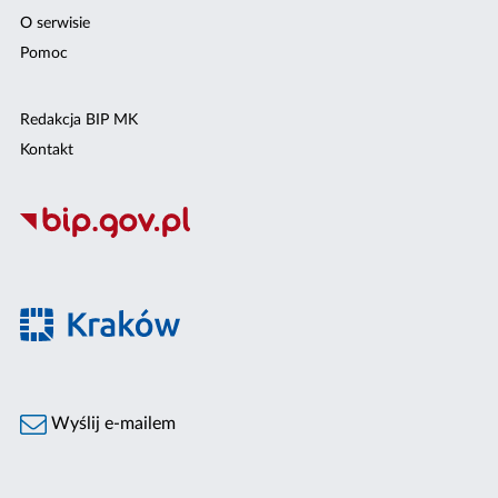
O serwisie
Pomoc
Redakcja BIP MK
Kontakt
Wyślij e-mailem