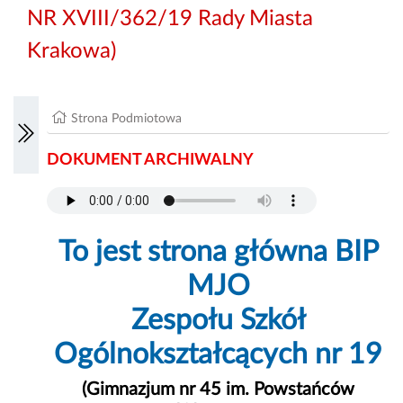
NR XVIII/362/19 Rady Miasta
Krakowa)
Strona Podmiotowa
DOKUMENT ARCHIWALNY
To jest strona główna BIP
MJO
Zespołu Szkół
Ogólnokształcących nr 19
(Gimnazjum nr 45 im. Powstańców