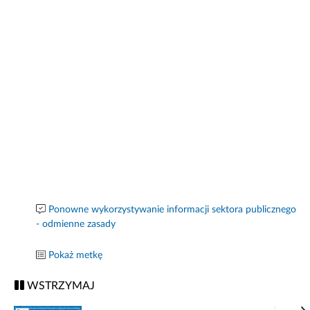
Ponowne wykorzystywanie informacji sektora publicznego
- odmienne zasady
Pokaż metkę
WSTRZYMAJ