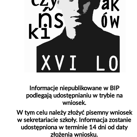
Informacje niepublikowane w BIP
podlegają udostępnianiu w trybie na
wniosek.
W tym celu należy złożyć pisemny wniosek
w sekretariacie szkoły. Informacja zostanie
udostępniona w terminie 14 dni od daty
złożenia wniosku.